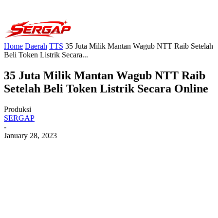
Home
Daerah
TTS
35 Juta Milik Mantan Wagub NTT Raib Setelah
Beli Token Listrik Secara...
35 Juta Milik Mantan Wagub NTT Raib
Setelah Beli Token Listrik Secara Online
Produksi
SERGAP
-
January 28, 2023