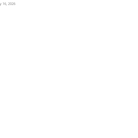
ly 16, 2026