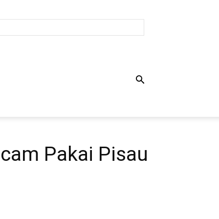
ncam Pakai Pisau