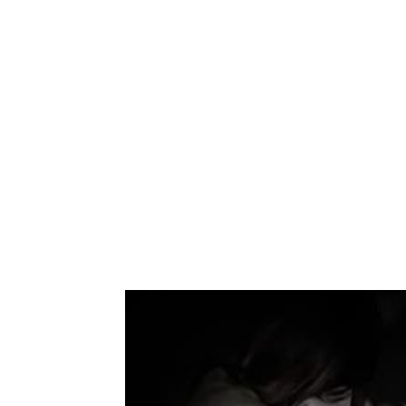
Bagikan