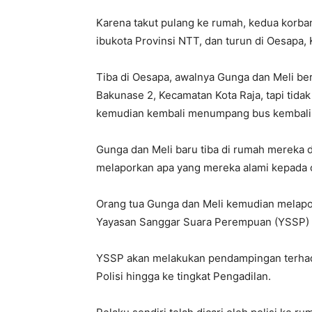
Karena takut pulang ke rumah, kedua korb
ibukota Provinsi NTT, dan turun di Oesapa,
Tiba di Oesapa, awalnya Gunga dan Meli ber
Bakunase 2, Kecamatan Kota Raja, tapi tida
kemudian kembali menumpang bus kembali
Gunga dan Meli baru tiba di rumah mereka 
melaporkan apa yang mereka alami kepada 
Orang tua Gunga dan Meli kemudian melapor
Yayasan Sanggar Suara Perempuan (YSSP) 
YSSP akan melakukan pendampingan terhada
Polisi hingga ke tingkat Pengadilan.