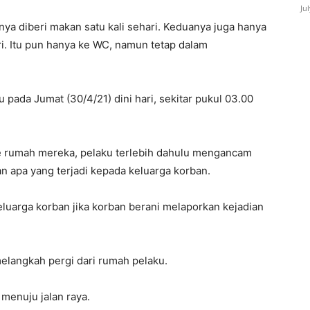
Ju
ya diberi makan satu kali sehari. Keduanya juga hanya
i. Itu pun hanya ke WC, namun tetap dalam
pada Jumat (30/4/21) dini hari, sekitar pukul 03.00
 rumah mereka, pelaku terlebih dahulu mengancam
 apa yang terjadi kepada keluarga korban.
arga korban jika korban berani melaporkan kejadian
elangkah pergi dari rumah pelaku.
menuju jalan raya.