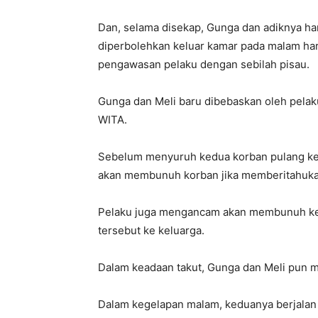
Dan, selama disekap, Gunga dan adiknya han
diperbolehkan keluar kamar pada malam har
pengawasan pelaku dengan sebilah pisau.
Gunga dan Meli baru dibebaskan oleh pelaku 
WITA.
Sebelum menyuruh kedua korban pulang ke
akan membunuh korban jika memberitahukan
Pelaku juga mengancam akan membunuh kelu
tersebut ke keluarga.
Dalam keadaan takut, Gunga dan Meli pun m
Dalam kegelapan malam, keduanya berjalan 