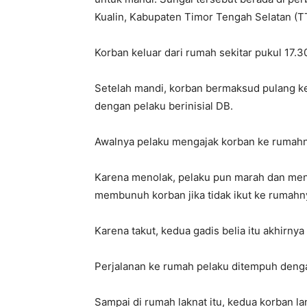
Kualin, Kabupaten Timor Tengah Selatan (T
Korban keluar dari rumah sekitar pukul 17.3
Setelah mandi, korban bermaksud pulang k
dengan pelaku berinisial DB.
Awalnya pelaku mengajak korban ke rumah
Karena menolak, pelaku pun marah dan men
membunuh korban jika tidak ikut ke rumahn
Karena takut, kedua gadis belia itu akhirny
Perjalanan ke rumah pelaku ditempuh denga
Sampai di rumah laknat itu, kedua korban 