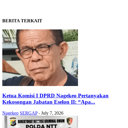
BERITA TERKAIT
Ketua Komisi I DPRD Nagekeo Pertanyakan
Kekosongan Jabatan Eselon II: “Apa...
Nagekeo
SERGAP
-
July 7, 2026