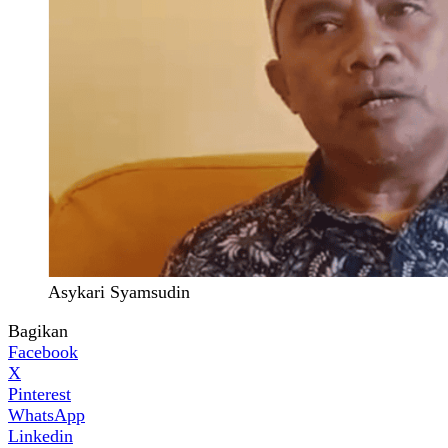
Asykari Syamsudin
Bagikan
Facebook
X
Pinterest
WhatsApp
Linkedin