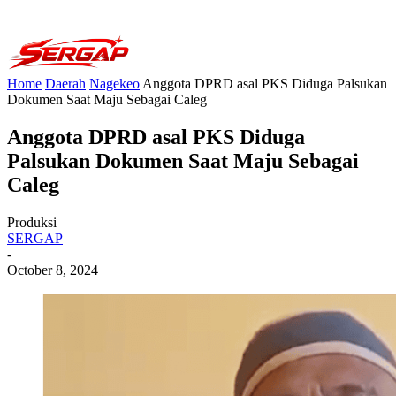
Home
Daerah
Nagekeo
Anggota DPRD asal PKS Diduga Palsukan
Dokumen Saat Maju Sebagai Caleg
Anggota DPRD asal PKS Diduga
Palsukan Dokumen Saat Maju Sebagai
Caleg
Produksi
SERGAP
-
October 8, 2024