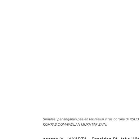
Bagikan
Simulasi penanganan pasien terinfeksi virus corona di RSU
KOMPAS.COM/FADLAN MUKHTAR ZAIN)