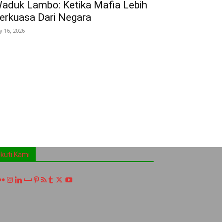
aduk Lambo: Ketika Mafia Lebih
erkuasa Dari Negara
ly 16, 2026
Ikuti Kami