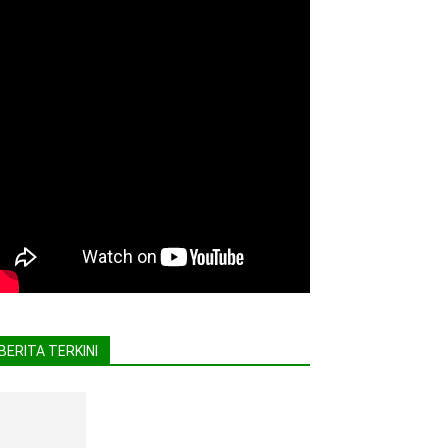
BERITA TERKINI