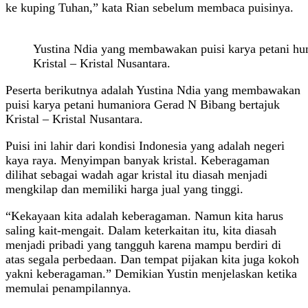
ke kuping Tuhan,” kata Rian sebelum membaca puisinya.
Yustina Ndia yang membawakan puisi karya petani hu
Kristal – Kristal Nusantara.
Peserta berikutnya adalah Yustina Ndia yang membawakan
puisi karya petani humaniora Gerad N Bibang bertajuk
Kristal – Kristal Nusantara.
Puisi ini lahir dari kondisi Indonesia yang adalah negeri
kaya raya. Menyimpan banyak kristal. Keberagaman
dilihat sebagai wadah agar kristal itu diasah menjadi
mengkilap dan memiliki harga jual yang tinggi.
“Kekayaan kita adalah keberagaman. Namun kita harus
saling kait-mengait. Dalam keterkaitan itu, kita diasah
menjadi pribadi yang tangguh karena mampu berdiri di
atas segala perbedaan. Dan tempat pijakan kita juga kokoh
yakni keberagaman.” Demikian Yustin menjelaskan ketika
memulai penampilannya.