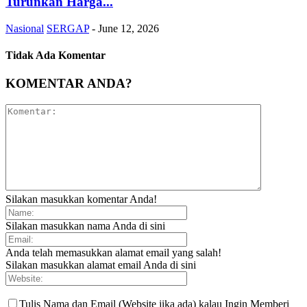
Turunkan Harga...
Nasional
SERGAP
-
June 12, 2026
Tidak Ada Komentar
KOMENTAR ANDA?
Silakan masukkan komentar Anda!
Silakan masukkan nama Anda di sini
Anda telah memasukkan alamat email yang salah!
Silakan masukkan alamat email Anda di sini
Tulis Nama dan Email (Website jika ada) kalau Ingin Memberi