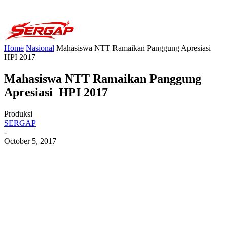
Home
Nasional
Mahasiswa NTT Ramaikan Panggung Apresiasi
HPI 2017
Mahasiswa NTT Ramaikan Panggung
Apresiasi HPI 2017
Produksi
SERGAP
-
October 5, 2017