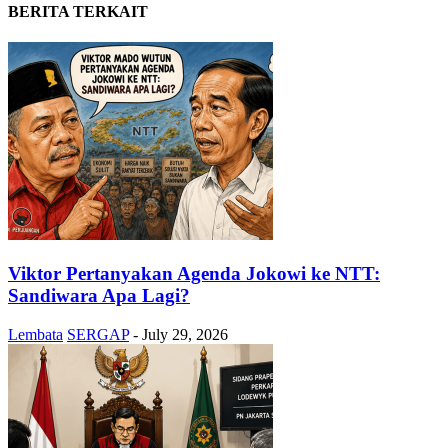
BERITA TERKAIT
Viktor Pertanyakan Agenda Jokowi ke NTT:
Sandiwara Apa Lagi?
Lembata
SERGAP
-
July 29, 2026