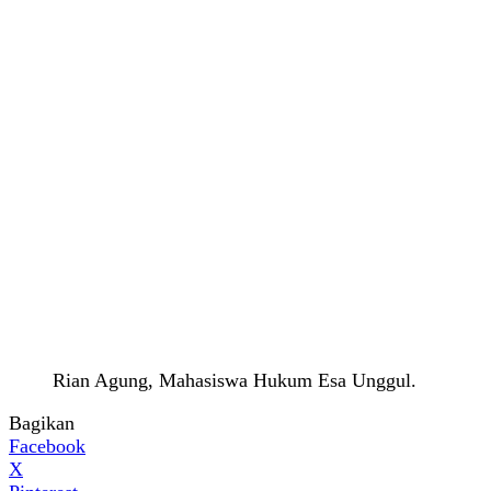
Rian Agung, Mahasiswa Hukum Esa Unggul.
Bagikan
Facebook
X