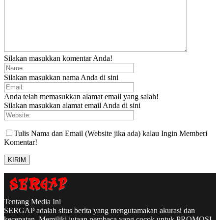
Silakan masukkan komentar Anda!
Silakan masukkan nama Anda di sini
Anda telah memasukkan alamat email yang salah!
Silakan masukkan alamat email Anda di sini
Tulis Nama dan Email (Website jika ada) kalau Ingin Memberi
Komentar!
Tentang Media Ini
SERGAP adalah situs berita yang mengutamakan akurasi dan
kecepatan. Memiliki jutaan pembaca yang cocok untuk PROMOSI