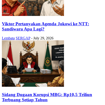
Viktor Pertanyakan Agenda Jokowi ke NTT:
Sandiwara Apa Lagi?
Lembata
SERGAP
-
July 29, 2026
Sidang Dugaan Korupsi MBG: Rp10,5 Triliun
Terbuang Setiap Tahun