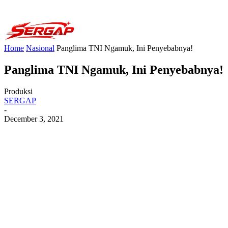
Home
Nasional
Panglima TNI Ngamuk, Ini Penyebabnya!
Panglima TNI Ngamuk, Ini Penyebabnya!
Produksi
SERGAP
-
December 3, 2021