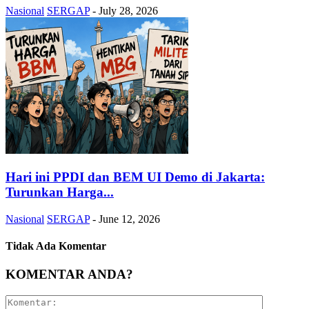
Nasional
SERGAP
-
July 28, 2026
Hari ini PPDI dan BEM UI Demo di Jakarta:
Turunkan Harga...
Nasional
SERGAP
-
June 12, 2026
Tidak Ada Komentar
KOMENTAR ANDA?