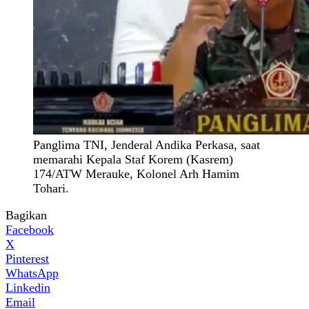
Panglima TNI, Jenderal Andika Perkasa, saat
memarahi Kepala Staf Korem (Kasrem)
174/ATW Merauke, Kolonel Arh Hamim
Tohari.
Bagikan
Facebook
X
Pinterest
WhatsApp
Linkedin
Email