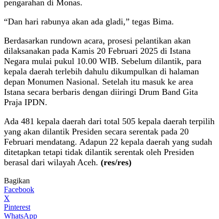
pengarahan di Monas.
“Dan hari rabunya akan ada gladi,” tegas Bima.
Berdasarkan rundown acara, prosesi pelantikan akan
dilaksanakan pada Kamis 20 Februari 2025 di Istana
Negara mulai pukul 10.00 WIB. Sebelum dilantik, para
kepala daerah terlebih dahulu dikumpulkan di halaman
depan Monumen Nasional. Setelah itu masuk ke area
Istana secara berbaris dengan diiringi Drum Band Gita
Praja IPDN.
Ada 481 kepala daerah dari total 505 kepala daerah terpilih
yang akan dilantik Presiden secara serentak pada 20
Februari mendatang. Adapun 22 kepala daerah yang sudah
ditetapkan tetapi tidak dilantik serentak oleh Presiden
berasal dari wilayah Aceh.
(res/res)
Bagikan
Facebook
X
Pinterest
WhatsApp