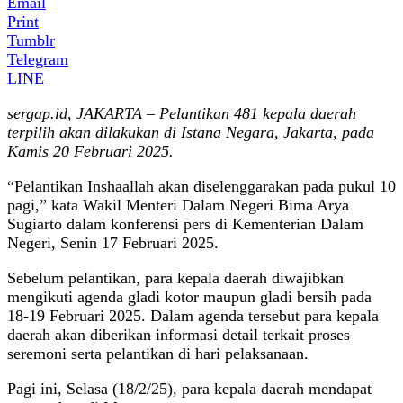
Email
Print
Tumblr
Telegram
LINE
sergap.id, JAKARTA – Pelantikan 481 kepala daerah
terpilih akan dilakukan di Istana Negara, Jakarta, pada
Kamis 20 Februari 2025.
“Pelantikan Inshaallah akan diselenggarakan pada pukul 10
pagi,” kata Wakil Menteri Dalam Negeri Bima Arya
Sugiarto dalam konferensi pers di Kementerian Dalam
Negeri, Senin 17 Februari 2025.
Sebelum pelantikan, para kepala daerah diwajibkan
mengikuti agenda gladi kotor maupun gladi bersih pada
18-19 Februari 2025. Dalam agenda tersebut para kepala
daerah akan diberikan informasi detail terkait proses
seremoni serta pelantikan di hari pelaksanaan.
Pagi ini, Selasa (18/2/25), para kepala daerah mendapat