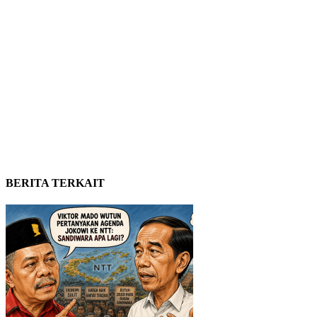
BERITA TERKAIT