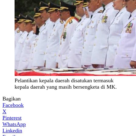
Pelantikan kepala daerah disatukan termasuk
kepala daerah yang masih bersengketa di MK.
Bagikan
Facebook
X
Pinterest
WhatsApp
Linkedin