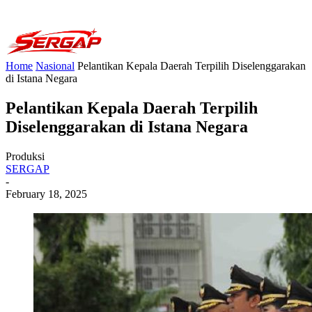
Home
Nasional
Pelantikan Kepala Daerah Terpilih Diselenggarakan
di Istana Negara
Pelantikan Kepala Daerah Terpilih
Diselenggarakan di Istana Negara
Produksi
SERGAP
-
February 18, 2025