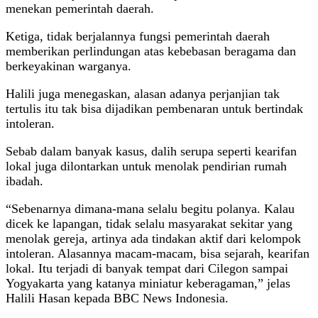
menekan pemerintah daerah.
Ketiga, tidak berjalannya fungsi pemerintah daerah
memberikan perlindungan atas kebebasan beragama dan
berkeyakinan warganya.
Halili juga menegaskan, alasan adanya perjanjian tak
tertulis itu tak bisa dijadikan pembenaran untuk bertindak
intoleran.
Sebab dalam banyak kasus, dalih serupa seperti kearifan
lokal juga dilontarkan untuk menolak pendirian rumah
ibadah.
“Sebenarnya dimana-mana selalu begitu polanya. Kalau
dicek ke lapangan, tidak selalu masyarakat sekitar yang
menolak gereja, artinya ada tindakan aktif dari kelompok
intoleran. Alasannya macam-macam, bisa sejarah, kearifan
lokal. Itu terjadi di banyak tempat dari Cilegon sampai
Yogyakarta yang katanya miniatur keberagaman,” jelas
Halili Hasan kepada BBC News Indonesia.