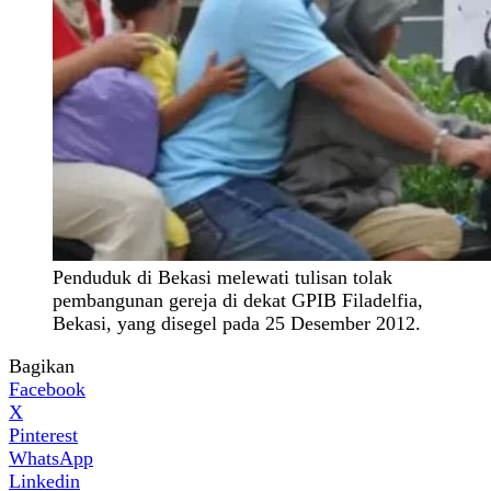
Penduduk di Bekasi melewati tulisan tolak
pembangunan gereja di dekat GPIB Filadelfia,
Bekasi, yang disegel pada 25 Desember 2012.
Bagikan
Facebook
X
Pinterest
WhatsApp
Linkedin