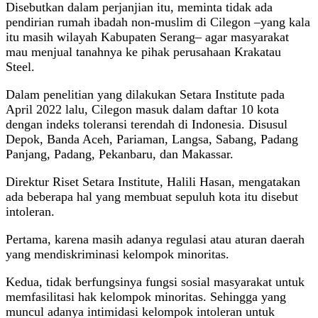
Disebutkan dalam perjanjian itu, meminta tidak ada
pendirian rumah ibadah non-muslim di Cilegon –yang kala
itu masih wilayah Kabupaten Serang– agar masyarakat
mau menjual tanahnya ke pihak perusahaan Krakatau
Steel.
Dalam penelitian yang dilakukan Setara Institute pada
April 2022 lalu, Cilegon masuk dalam daftar 10 kota
dengan indeks toleransi terendah di Indonesia. Disusul
Depok, Banda Aceh, Pariaman, Langsa, Sabang, Padang
Panjang, Padang, Pekanbaru, dan Makassar.
Direktur Riset Setara Institute, Halili Hasan, mengatakan
ada beberapa hal yang membuat sepuluh kota itu disebut
intoleran.
Pertama, karena masih adanya regulasi atau aturan daerah
yang mendiskriminasi kelompok minoritas.
Kedua, tidak berfungsinya fungsi sosial masyarakat untuk
memfasilitasi hak kelompok minoritas. Sehingga yang
muncul adanya intimidasi kelompok intoleran untuk