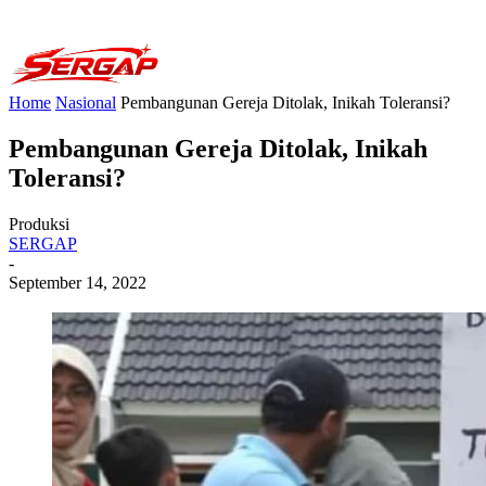
Home
Nasional
Pembangunan Gereja Ditolak, Inikah Toleransi?
Pembangunan Gereja Ditolak, Inikah
Toleransi?
Produksi
SERGAP
-
September 14, 2022