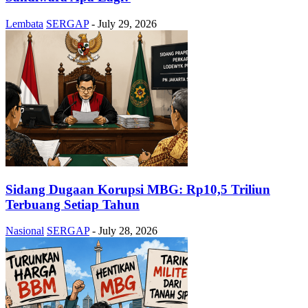
Lembata
SERGAP
-
July 29, 2026
Sidang Dugaan Korupsi MBG: Rp10,5 Triliun
Terbuang Setiap Tahun
Nasional
SERGAP
-
July 28, 2026