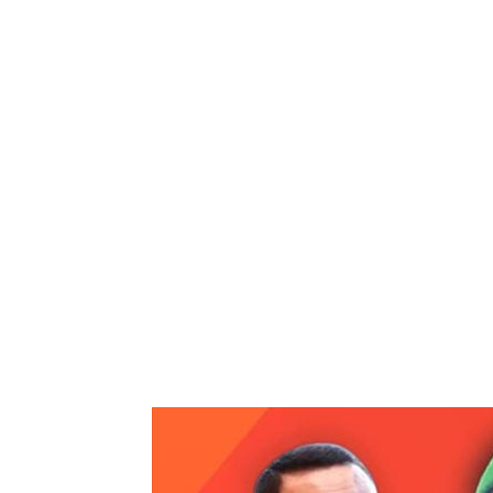
Bagikan