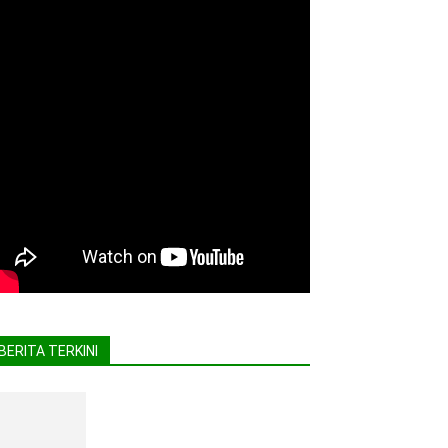
BERITA TERKINI