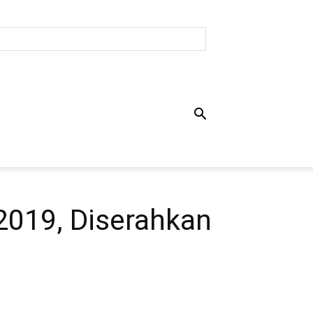
019, Diserahkan