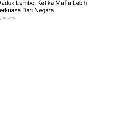
aduk Lambo: Ketika Mafia Lebih
erkuasa Dari Negara
ly 16, 2026