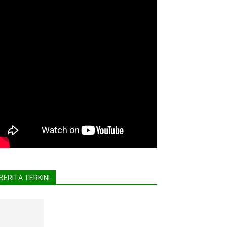
BERITA TERKINI