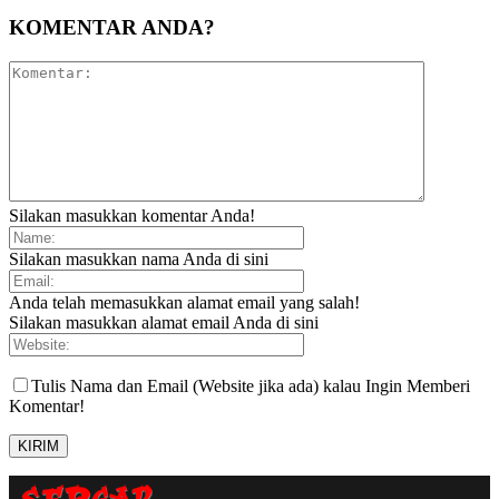
KOMENTAR ANDA?
Silakan masukkan komentar Anda!
Silakan masukkan nama Anda di sini
Anda telah memasukkan alamat email yang salah!
Silakan masukkan alamat email Anda di sini
Tulis Nama dan Email (Website jika ada) kalau Ingin Memberi
Komentar!