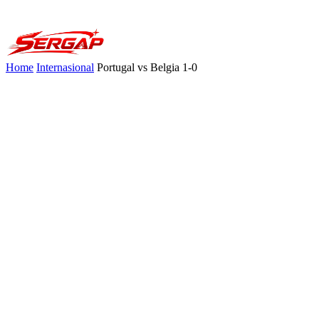
Home
Internasional
Portugal vs Belgia 1-0