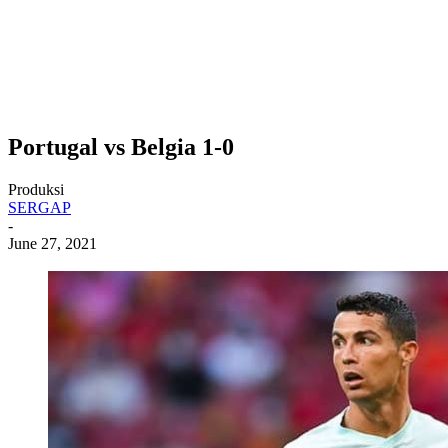
Portugal vs Belgia 1-0
Produksi
SERGAP
-
June 27, 2021