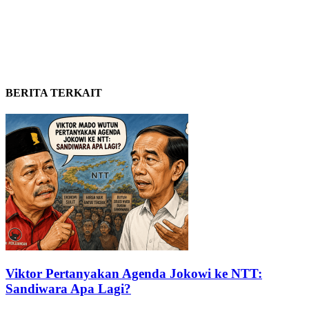
BERITA TERKAIT
Viktor Pertanyakan Agenda Jokowi ke NTT:
Sandiwara Apa Lagi?