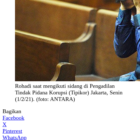
Rohadi saat mengikuti sidang di Pengadilan
Tindak Pidana Korupsi (Tipikor) Jakarta, Senin
(1/2/21). (foto: ANTARA)
Bagikan
Facebook
X
Pinterest
WhatsApp