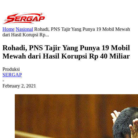
Home
Nasional
Rohadi, PNS Tajir Yang Punya 19 Mobil Mewah
dari Hasil Korupsi Rp...
Rohadi, PNS Tajir Yang Punya 19 Mobil
Mewah dari Hasil Korupsi Rp 40 Miliar
Produksi
SERGAP
-
February 2, 2021