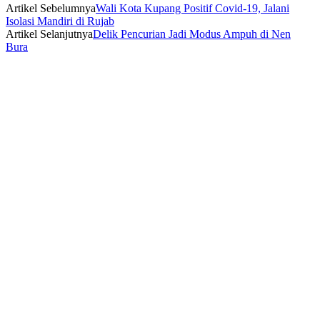
Artikel Sebelumnya
Wali Kota Kupang Positif Covid-19, Jalani
Isolasi Mandiri di Rujab
Artikel Selanjutnya
Delik Pencurian Jadi Modus Ampuh di Nen
Bura