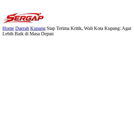
Home
Daerah
Kupang
Siap Terima Kritik, Wali Kota Kupang: Agar
Lebih Baik di Masa Depan