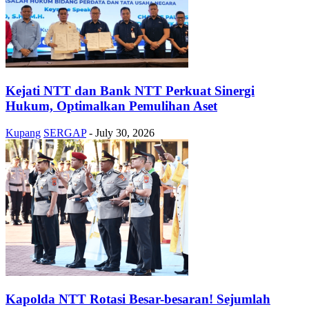
Kejati NTT dan Bank NTT Perkuat Sinergi
Hukum, Optimalkan Pemulihan Aset
Kupang
SERGAP
-
July 30, 2026
Kapolda NTT Rotasi Besar-besaran! Sejumlah