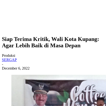
Siap Terima Kritik, Wali Kota Kupang:
Agar Lebih Baik di Masa Depan
Produksi
SERGAP
-
December 6, 2022