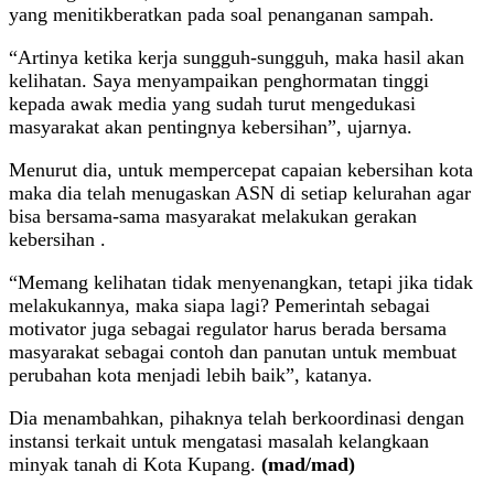
yang menitikberatkan pada soal penanganan sampah.
“Artinya ketika kerja sungguh-sungguh, maka hasil akan
kelihatan. Saya menyampaikan penghormatan tinggi
kepada awak media yang sudah turut mengedukasi
masyarakat akan pentingnya kebersihan”, ujarnya.
Menurut dia, untuk mempercepat capaian kebersihan kota
maka dia telah menugaskan ASN di setiap kelurahan agar
bisa bersama-sama masyarakat melakukan gerakan
kebersihan .
“Memang kelihatan tidak menyenangkan, tetapi jika tidak
melakukannya, maka siapa lagi? Pemerintah sebagai
motivator juga sebagai regulator harus berada bersama
masyarakat sebagai contoh dan panutan untuk membuat
perubahan kota menjadi lebih baik”, katanya.
Dia menambahkan, pihaknya telah berkoordinasi dengan
instansi terkait untuk mengatasi masalah kelangkaan
minyak tanah di Kota Kupang.
(mad/mad)