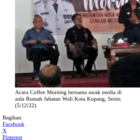
Acara Coffee Morning bersama awak media di
aula Rumah Jabatan Wali Kota Kupang, Senin
(5/12/22).
Bagikan
Facebook
X
Pinterest