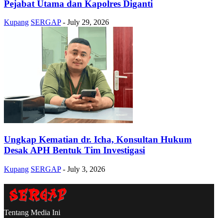
Pejabat Utama dan Kapolres Diganti
Kupang
SERGAP
-
July 29, 2026
Ungkap Kematian dr. Icha, Konsultan Hukum
Desak APH Bentuk Tim Investigasi
Kupang
SERGAP
-
July 3, 2026
Tentang Media Ini