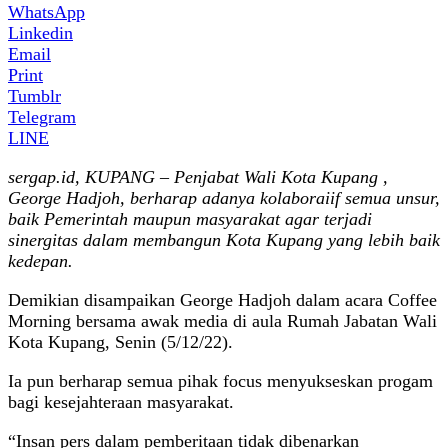
WhatsApp
Linkedin
Email
Print
Tumblr
Telegram
LINE
sergap.id, KUPANG – Penjabat Wali Kota Kupang ,
George Hadjoh, berharap adanya kolaboraiif semua unsur,
baik Pemerintah maupun masyarakat agar terjadi
sinergitas dalam membangun Kota Kupang yang lebih baik
kedepan.
Demikian disampaikan George Hadjoh dalam acara Coffee
Morning bersama awak media di aula Rumah Jabatan Wali
Kota Kupang, Senin (5/12/22).
Ia pun berharap semua pihak focus menyukseskan progam
bagi kesejahteraan masyarakat.
“Insan pers dalam pemberitaan tidak dibenarkan