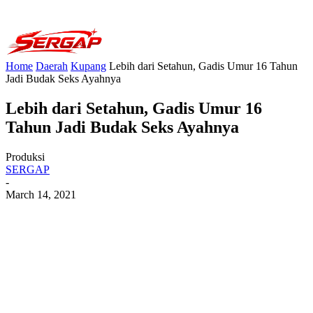
Home
Daerah
Kupang
Lebih dari Setahun, Gadis Umur 16 Tahun
Jadi Budak Seks Ayahnya
Lebih dari Setahun, Gadis Umur 16
Tahun Jadi Budak Seks Ayahnya
Produksi
SERGAP
-
March 14, 2021