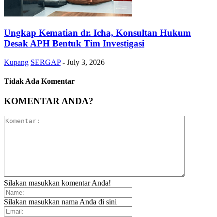
Ungkap Kematian dr. Icha, Konsultan Hukum
Desak APH Bentuk Tim Investigasi
Kupang
SERGAP
-
July 3, 2026
Tidak Ada Komentar
KOMENTAR ANDA?
Silakan masukkan komentar Anda!
Silakan masukkan nama Anda di sini