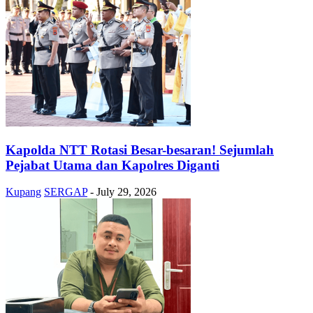
Kapolda NTT Rotasi Besar-besaran! Sejumlah
Pejabat Utama dan Kapolres Diganti
Kupang
SERGAP
-
July 29, 2026