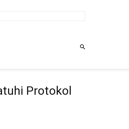
tuhi Protokol