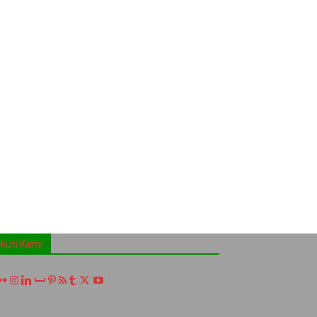
Ikuti Kami