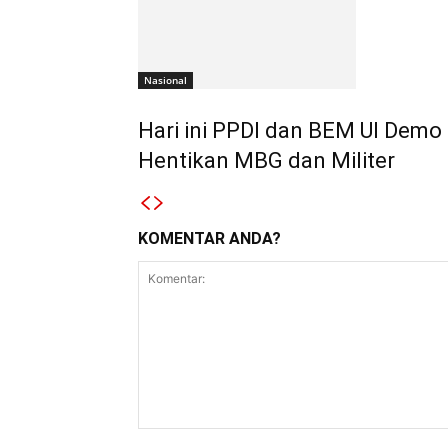
Nasional
Hari ini PPDI dan BEM UI Demo
Hentikan MBG dan Militer
KOMENTAR ANDA?