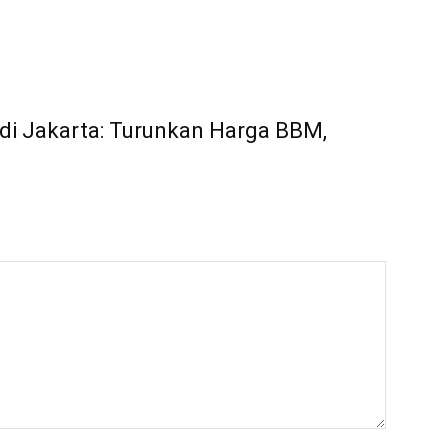
 di Jakarta: Turunkan Harga BBM,