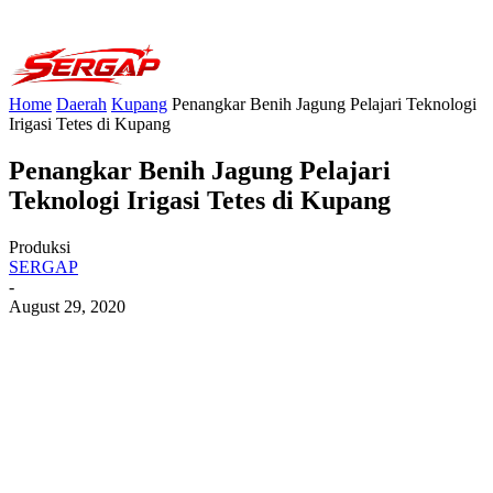
Home
Daerah
Kupang
Penangkar Benih Jagung Pelajari Teknologi
Irigasi Tetes di Kupang
Penangkar Benih Jagung Pelajari
Teknologi Irigasi Tetes di Kupang
Produksi
SERGAP
-
August 29, 2020