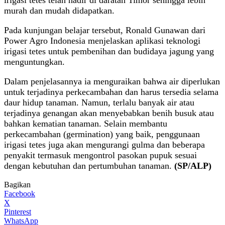
murah dan mudah didapatkan.
Pada kunjungan belajar tersebut, Ronald Gunawan dari
Power Agro Indonesia menjelaskan aplikasi teknologi
irigasi tetes untuk pembenihan dan budidaya jagung yang
menguntungkan.
Dalam penjelasannya ia menguraikan bahwa air diperlukan
untuk terjadinya perkecambahan dan harus tersedia selama
daur hidup tanaman. Namun, terlalu banyak air atau
terjadinya genangan akan menyebabkan benih busuk atau
bahkan kematian tanaman. Selain membantu
perkecambahan (germination) yang baik, penggunaan
irigasi tetes juga akan mengurangi gulma dan beberapa
penyakit termasuk mengontrol pasokan pupuk sesuai
dengan kebutuhan dan pertumbuhan tanaman.
(SP/ALP)
Bagikan
Facebook
X
Pinterest
WhatsApp