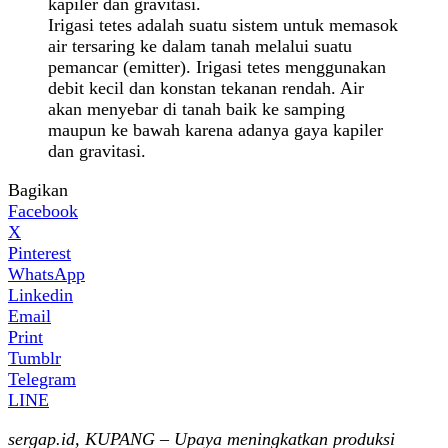
Irigasi tetes adalah suatu sistem untuk memasok
air tersaring ke dalam tanah melalui suatu
pemancar (emitter). Irigasi tetes menggunakan
debit kecil dan konstan tekanan rendah. Air
akan menyebar di tanah baik ke samping
maupun ke bawah karena adanya gaya kapiler
dan gravitasi.
Bagikan
Facebook
X
Pinterest
WhatsApp
Linkedin
Email
Print
Tumblr
Telegram
LINE
sergap.id, KUPANG – Upaya meningkatkan produksi