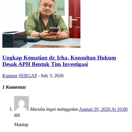
Ungkap Kematian dr. Icha, Konsultan Hukum
Desak APH Bentuk Tim Investigasi
Kupang
SERGAP
-
July 3, 2026
1 Komentar
Maruba ingot nainggolan
August 29, 2020 At 10:00
am
Mantap