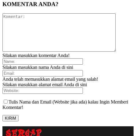
KOMENTAR ANDA?
Silakan masukkan komentar Anda!
Silakan masukkan nama Anda di sini
Anda telah memasukkan alamat email yang salah!
Silakan masukkan alamat email Anda di sini
Tulis Nama dan Email (Website jika ada) kalau Ingin Memberi
Komentar!