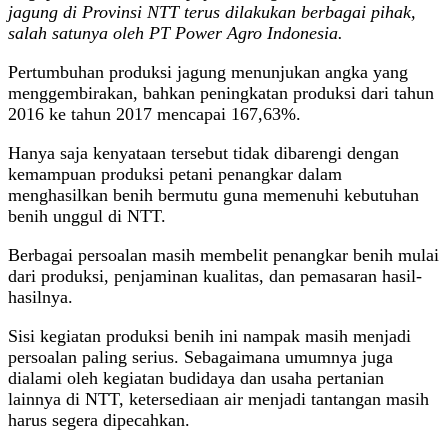
jagung di Provinsi NTT terus dilakukan berbagai pihak,
salah satunya oleh PT Power Agro Indonesia.
Pertumbuhan produksi jagung menunjukan angka yang
menggembirakan, bahkan peningkatan produksi dari tahun
2016 ke tahun 2017 mencapai 167,63%.
Hanya saja kenyataan tersebut tidak dibarengi dengan
kemampuan produksi petani penangkar dalam
menghasilkan benih bermutu guna memenuhi kebutuhan
benih unggul di NTT.
Berbagai persoalan masih membelit penangkar benih mulai
dari produksi, penjaminan kualitas, dan pemasaran hasil-
hasilnya.
Sisi kegiatan produksi benih ini nampak masih menjadi
persoalan paling serius. Sebagaimana umumnya juga
dialami oleh kegiatan budidaya dan usaha pertanian
lainnya di NTT, ketersediaan air menjadi tantangan masih
harus segera dipecahkan.