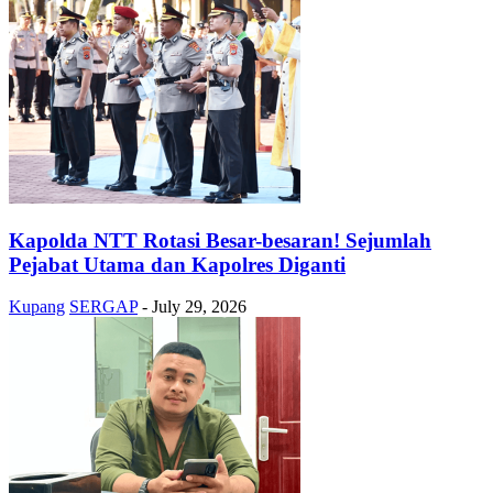
Kapolda NTT Rotasi Besar-besaran! Sejumlah
Pejabat Utama dan Kapolres Diganti
Kupang
SERGAP
-
July 29, 2026