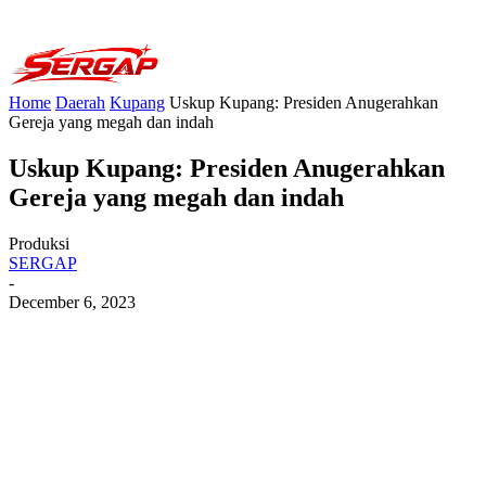
Home
Daerah
Kupang
Uskup Kupang: Presiden Anugerahkan
Gereja yang megah dan indah
Uskup Kupang: Presiden Anugerahkan
Gereja yang megah dan indah
Produksi
SERGAP
-
December 6, 2023