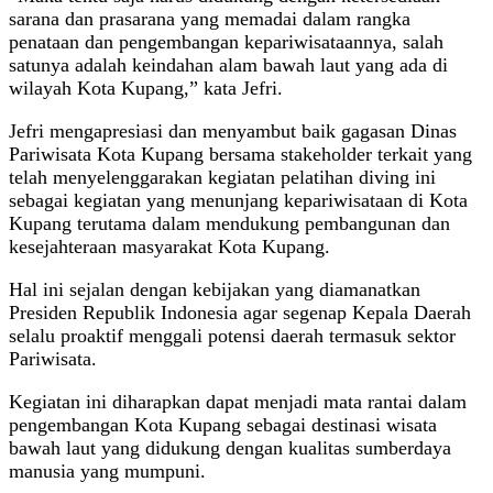
sarana dan prasarana yang memadai dalam rangka
penataan dan pengembangan kepariwisataannya, salah
satunya adalah keindahan alam bawah laut yang ada di
wilayah Kota Kupang,” kata Jefri.
Jefri mengapresiasi dan menyambut baik gagasan Dinas
Pariwisata Kota Kupang bersama stakeholder terkait yang
telah menyelenggarakan kegiatan pelatihan diving ini
sebagai kegiatan yang menunjang kepariwisataan di Kota
Kupang terutama dalam mendukung pembangunan dan
kesejahteraan masyarakat Kota Kupang.
Hal ini sejalan dengan kebijakan yang diamanatkan
Presiden Republik Indonesia agar segenap Kepala Daerah
selalu proaktif menggali potensi daerah termasuk sektor
Pariwisata.
Kegiatan ini diharapkan dapat menjadi mata rantai dalam
pengembangan Kota Kupang sebagai destinasi wisata
bawah laut yang didukung dengan kualitas sumberdaya
manusia yang mumpuni.