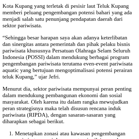
Kota Kupang yang terletak di pesisir laut Teluk Kupang
memberi peluang pengembangan potensi bahari yang ada
menjadi salah satu penunjang pendapatan daerah dari
sektor pariwisata.
“Sehingga besar harapan saya akan adanya keterlibatan
dan sinergitas antara pemerintah dan pihak pelaku bisnis
pariwisata khususnya Persatuan Olahraga Selam Seluruh
Indonesia (POSSI) dalam mendukung berbagai program
pengembangan pariwisata terutama even-event pariwisata
aquatic yang bertujuan mengoptimalisasi potensi perairan
teluk Kupang,” ujar Jefri.
Menurut dia, sektor pariwisata mempunyai peran penting
dalam mendukung pembangunan ekonomi dan sosial
masyarakat. Oleh karena itu dalam rangka mewujudkan
peran strategisnya maka telah disusun rencana induk
pariwisata (RIPDA), dengan sasaran-sasaran yang
diharapkan sebagai berikut.
Menetapkan zonasi atau kawasan pengembangan