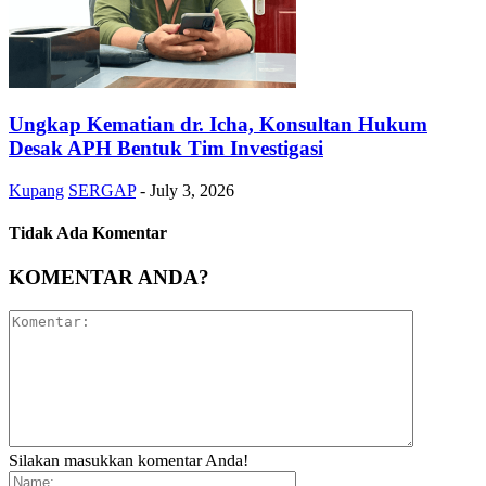
Ungkap Kematian dr. Icha, Konsultan Hukum
Desak APH Bentuk Tim Investigasi
Kupang
SERGAP
-
July 3, 2026
Tidak Ada Komentar
KOMENTAR ANDA?
Silakan masukkan komentar Anda!