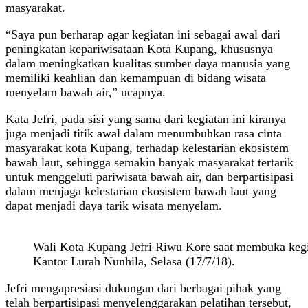
masyarakat.
“Saya pun berharap agar kegiatan ini sebagai awal dari
peningkatan kepariwisataan Kota Kupang, khususnya
dalam meningkatkan kualitas sumber daya manusia yang
memiliki keahlian dan kemampuan di bidang wisata
menyelam bawah air,” ucapnya.
Kata Jefri, pada sisi yang sama dari kegiatan ini kiranya
juga menjadi titik awal dalam menumbuhkan rasa cinta
masyarakat kota Kupang, terhadap kelestarian ekosistem
bawah laut, sehingga semakin banyak masyarakat tertarik
untuk menggeluti pariwisata bawah air, dan berpartisipasi
dalam menjaga kelestarian ekosistem bawah laut yang
dapat menjadi daya tarik wisata menyelam.
Wali Kota Kupang Jefri Riwu Kore saat membuka kegi
Kantor Lurah Nunhila, Selasa (17/7/18).
Jefri mengapresiasi dukungan dari berbagai pihak yang
telah berpartisipasi menyelenggarakan pelatihan tersebut,