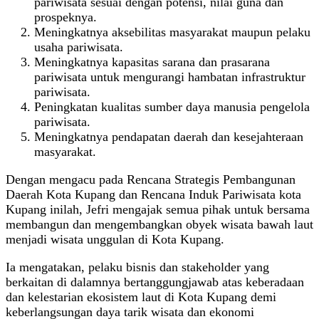
pariwisata sesuai dengan potensi, nilai guna dan
prospeknya.
Meningkatnya aksebilitas masyarakat maupun pelaku
usaha pariwisata.
Meningkatnya kapasitas sarana dan prasarana
pariwisata untuk mengurangi hambatan infrastruktur
pariwisata.
Peningkatan kualitas sumber daya manusia pengelola
pariwisata.
Meningkatnya pendapatan daerah dan kesejahteraan
masyarakat.
Dengan mengacu pada Rencana Strategis Pembangunan
Daerah Kota Kupang dan Rencana Induk Pariwisata kota
Kupang inilah, Jefri mengajak semua pihak untuk bersama
membangun dan mengembangkan obyek wisata bawah laut
menjadi wisata unggulan di Kota Kupang.
Ia mengatakan, pelaku bisnis dan stakeholder yang
berkaitan di dalamnya bertanggungjawab atas keberadaan
dan kelestarian ekosistem laut di Kota Kupang demi
keberlangsungan daya tarik wisata dan ekonomi