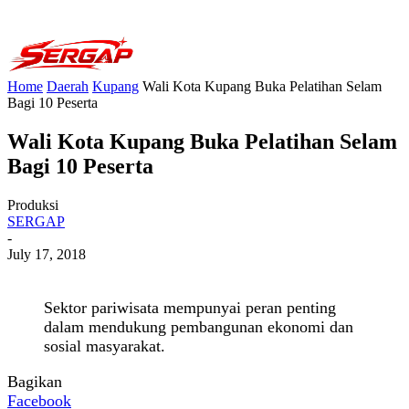
Home
Daerah
Kupang
Wali Kota Kupang Buka Pelatihan Selam
Bagi 10 Peserta
Wali Kota Kupang Buka Pelatihan Selam
Bagi 10 Peserta
Produksi
SERGAP
-
July 17, 2018
Sektor pariwisata mempunyai peran penting
dalam mendukung pembangunan ekonomi dan
sosial masyarakat.
Bagikan
Facebook