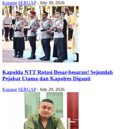
Kupang
SERGAP
-
July 30, 2026
Kapolda NTT Rotasi Besar-besaran! Sejumlah
Pejabat Utama dan Kapolres Diganti
Kupang
SERGAP
-
July 29, 2026