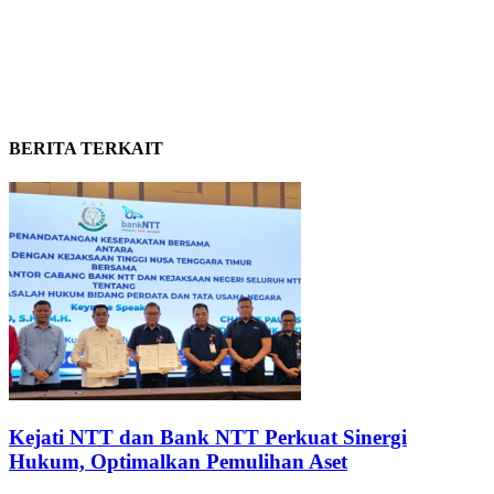
BERITA TERKAIT
Kejati NTT dan Bank NTT Perkuat Sinergi
Hukum, Optimalkan Pemulihan Aset