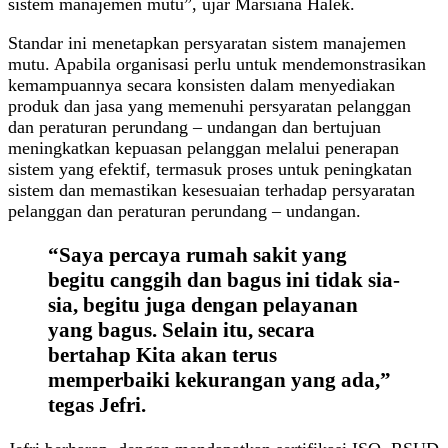
sistem manajemen mutu”, ujar Marsiana Halek.
Standar ini menetapkan persyaratan sistem manajemen
mutu. Apabila organisasi perlu untuk mendemonstrasikan
kemampuannya secara konsisten dalam menyediakan
produk dan jasa yang memenuhi persyaratan pelanggan
dan peraturan perundang – undangan dan bertujuan
meningkatkan kepuasan pelanggan melalui penerapan
sistem yang efektif, termasuk proses untuk peningkatan
sistem dan memastikan kesesuaian terhadap persyaratan
pelanggan dan peraturan perundang – undangan.
“Saya percaya rumah sakit yang
begitu canggih dan bagus ini tidak sia-
sia, begitu juga dengan pelayanan
yang bagus. Selain itu, secara
bertahap Kita akan terus
memperbaiki kekurangan yang ada,”
tegas Jefri.