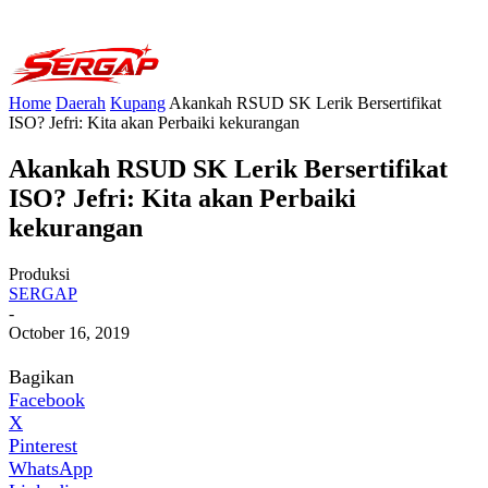
Home
Daerah
Kupang
Akankah RSUD SK Lerik Bersertifikat
ISO? Jefri: Kita akan Perbaiki kekurangan
Akankah RSUD SK Lerik Bersertifikat
ISO? Jefri: Kita akan Perbaiki
kekurangan
Produksi
SERGAP
-
October 16, 2019
Bagikan
Facebook
X
Pinterest
WhatsApp