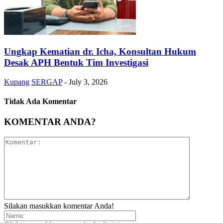
Ungkap Kematian dr. Icha, Konsultan Hukum
Desak APH Bentuk Tim Investigasi
Kupang
SERGAP
-
July 3, 2026
Tidak Ada Komentar
KOMENTAR ANDA?
Silakan masukkan komentar Anda!