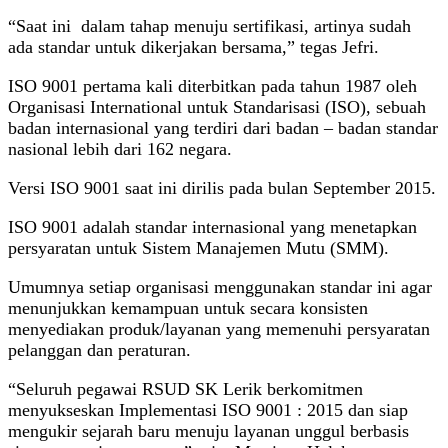
“Saat ini dalam tahap menuju sertifikasi, artinya sudah
ada standar untuk dikerjakan bersama,” tegas Jefri.
ISO 9001 pertama kali diterbitkan pada tahun 1987 oleh
Organisasi International untuk Standarisasi (ISO), sebuah
badan internasional yang terdiri dari badan – badan standar
nasional lebih dari 162 negara.
Versi ISO 9001 saat ini dirilis pada bulan September 2015.
ISO 9001 adalah standar internasional yang menetapkan
persyaratan untuk Sistem Manajemen Mutu (SMM).
Umumnya setiap organisasi menggunakan standar ini agar
menunjukkan kemampuan untuk secara konsisten
menyediakan produk/layanan yang memenuhi persyaratan
pelanggan dan peraturan.
“Seluruh pegawai RSUD SK Lerik berkomitmen
menyukseskan Implementasi ISO 9001 : 2015 dan siap
mengukir sejarah baru menuju layanan unggul berbasis