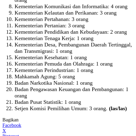
Kementerian Komunikasi dan Informatika: 4 orang
Kementerian Kelautan dan Perikanan: 3 orang
Kementerian Pertahanan: 3 orang
Kementerian Pertanian: 3 orang
Kementerian Pendidikan dan Kebudayaan: 2 orang
Kementerian Tenaga Kerja: 1 orang
Kementerian Desa, Pembangunan Daerah Tertinggal,
dan Transmigrasi: 1 orang
Kementerian Kesehatan: 1 orang
Kementerian Pemuda dan Olahraga: 1 orang
Kementerian Perindustrian: 1 orang
Mahkamah Agung: 5 orang
Badan Narkotika Nasional: 1 orang
Badan Pengawasan Keuangan dan Pembangunan: 1
orang
Badan Pusat Statistik: 1 orang
Setjen Komisi Pemilihan Umum: 3 orang.
(las/las)
Bagikan
Facebook
X