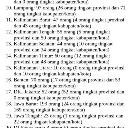
dan 0 orang tingkat kabupaten/kota)
Lampung: 97 orang (26 orang tingkat provinsi dan 71
orang tingkat kabupaten/kota)
Kalimantan Barat: 47 orang (4 orang tingkat provinsi
dan 43 orang tingkat kabupaten/kota)
Kalimantan Tengah: 55 orang (5 orang tingkat
provinsi dan 50 orang tingkat kabupaten/kota)
Kalimantan Selatan: 44 orang (10 orang tingkat
provinsi dan 34 orang tingkat kabupaten/kota)
Kalimantan Timur: 60 orang (12 orang tingkat
provinsi dan 48 orang tingkat kabupaten/kota)
Kalimantan Utara: 10 orang (0 orang tingkat provinsi
dan 10 orang tingkat kabupaten/kota)
Banten: 70 orang (17 orang tingkat provinsi dan 53
orang tingkat kabupaten/kota)
DKI Jakarta: 52 orang (52 orang tingkat provinsi dan
0 orang tingkat kabupaten/kota)
Jawa Barat: 193 orang (24 orang tingkat provinsi dan
169 orang tingkat kabupaten/kota)
Jawa Tengah: 23 orang (1 orang tingkat provinsi dan
22 orang tingkat kabupaten/kota)
DI Yogyakarta: 3 orang (0 orang tingkat provinsi dan