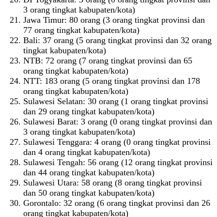
3 orang tingkat kabupaten/kota)
Jawa Timur: 80 orang (3 orang tingkat provinsi dan
77 orang tingkat kabupaten/kota)
Bali: 37 orang (5 orang tingkat provinsi dan 32 orang
tingkat kabupaten/kota)
NTB: 72 orang (7 orang tingkat provinsi dan 65
orang tingkat kabupaten/kota)
NTT: 183 orang (5 orang tingkat provinsi dan 178
orang tingkat kabupaten/kota)
Sulawesi Selatan: 30 orang (1 orang tingkat provinsi
dan 29 orang tingkat kabupaten/kota)
Sulawesi Barat: 3 orang (0 orang tingkat provinsi dan
3 orang tingkat kabupaten/kota)
Sulawesi Tenggara: 4 orang (0 orang tingkat provinsi
dan 4 orang tingkat kabupaten/kota)
Sulawesi Tengah: 56 orang (12 orang tingkat provinsi
dan 44 orang tingkat kabupaten/kota)
Sulawesi Utara: 58 orang (8 orang tingkat provinsi
dan 50 orang tingkat kabupaten/kota)
Gorontalo: 32 orang (6 orang tingkat provinsi dan 26
orang tingkat kabupaten/kota)