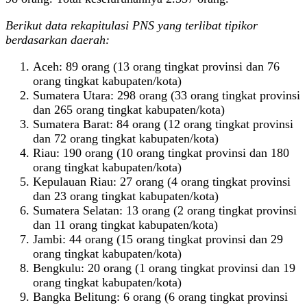
Berikut data rekapitulasi PNS yang terlibat tipikor
berdasarkan daerah:
Aceh: 89 orang (13 orang tingkat provinsi dan 76
orang tingkat kabupaten/kota)
Sumatera Utara: 298 orang (33 orang tingkat provinsi
dan 265 orang tingkat kabupaten/kota)
Sumatera Barat: 84 orang (12 orang tingkat provinsi
dan 72 orang tingkat kabupaten/kota)
Riau: 190 orang (10 orang tingkat provinsi dan 180
orang tingkat kabupaten/kota)
Kepulauan Riau: 27 orang (4 orang tingkat provinsi
dan 23 orang tingkat kabupaten/kota)
Sumatera Selatan: 13 orang (2 orang tingkat provinsi
dan 11 orang tingkat kabupaten/kota)
Jambi: 44 orang (15 orang tingkat provinsi dan 29
orang tingkat kabupaten/kota)
Bengkulu: 20 orang (1 orang tingkat provinsi dan 19
orang tingkat kabupaten/kota)
Bangka Belitung: 6 orang (6 orang tingkat provinsi