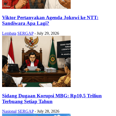
Viktor Pertanyakan Agenda Jokowi ke NTT:
Sandiwara Apa Lagi?
Lembata
SERGAP
-
July 29, 2026
Sidang Dugaan Korupsi MBG: Rp10,5 Triliun
Terbuang Setiap Tahun
Nasional
SERGAP
-
July 28, 2026