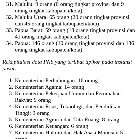
Maluku: 9 orang (0 orang tingkat provinsi dan 9
orang tingkat kabupaten/kota)
Maluku Utara: 65 orang (20 orang tingkat provinsi
dan 45 orang tingkat kabupaten/kota)
Papua Barat: 59 orang (18 orang tingkat provinsi dan
41 orang tingkat kabupaten/kota)
Papua: 146 orang (10 orang tingkat provinsi dan 136
orang tingkat kabupaten/kota)
Rekapitulasi data PNS yang terlibat tipikor pada instansi
pusat:
Kementerian Perhubungan: 16 orang
Kementerian Agama: 14 orang
Kementerian Pekerjaan Umum dan Perumahan
Rakyat: 9 orang
Kementerian Riset, Teknologi, dan Pendidikan
Tinggi: 9 orang
Kementerian Agraria dan Tata Ruang: 8 orang
Kementerian Keuangan: 6 orang
Kementerian Hukum dan Hak Asasi Manusia: 5
orang