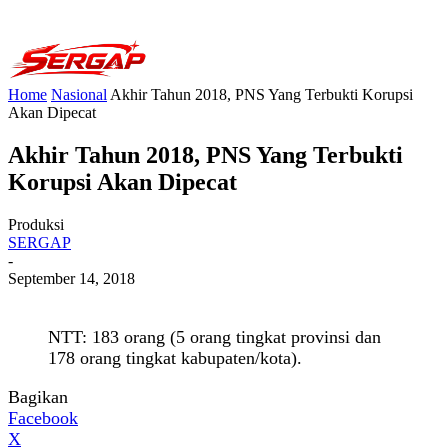
Home
Nasional
Akhir Tahun 2018, PNS Yang Terbukti Korupsi
Akan Dipecat
Akhir Tahun 2018, PNS Yang Terbukti
Korupsi Akan Dipecat
Produksi
SERGAP
-
September 14, 2018
NTT: 183 orang (5 orang tingkat provinsi dan
178 orang tingkat kabupaten/kota).
Bagikan
Facebook
X