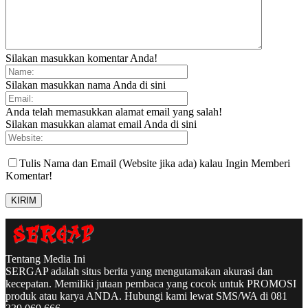
Silakan masukkan komentar Anda!
Silakan masukkan nama Anda di sini
Anda telah memasukkan alamat email yang salah!
Silakan masukkan alamat email Anda di sini
Tulis Nama dan Email (Website jika ada) kalau Ingin Memberi
Komentar!
Tentang Media Ini
SERGAP adalah situs berita yang mengutamakan akurasi dan
kecepatan. Memiliki jutaan pembaca yang cocok untuk PROMOSI
produk atau karya ANDA. Hubungi kami lewat SMS/WA di 081