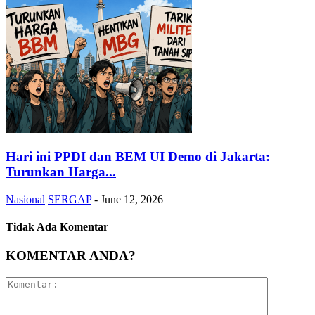
Hari ini PPDI dan BEM UI Demo di Jakarta:
Turunkan Harga...
Nasional
SERGAP
-
June 12, 2026
Tidak Ada Komentar
KOMENTAR ANDA?