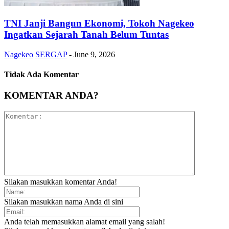
TNI Janji Bangun Ekonomi, Tokoh Nagekeo
Ingatkan Sejarah Tanah Belum Tuntas
Nagekeo
SERGAP
-
June 9, 2026
Tidak Ada Komentar
KOMENTAR ANDA?
Silakan masukkan komentar Anda!
Silakan masukkan nama Anda di sini
Anda telah memasukkan alamat email yang salah!