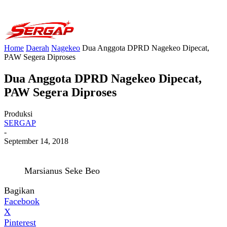
Home
Daerah
Nagekeo
Dua Anggota DPRD Nagekeo Dipecat,
PAW Segera Diproses
Dua Anggota DPRD Nagekeo Dipecat,
PAW Segera Diproses
Produksi
SERGAP
-
September 14, 2018
Marsianus Seke Beo
Bagikan
Facebook
X
Pinterest