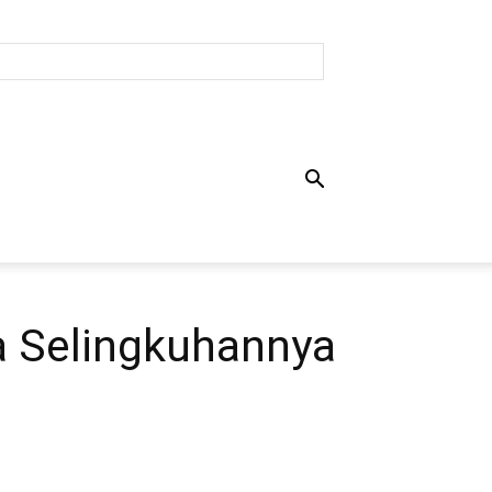
a Selingkuhannya