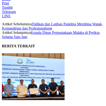
Print
Tumblr
Telegram
LINE
Artikel Sebelumnya
Didikan dan Latihan Paskibra Membina Watak,
Kemandirian dan Profesionalisme
Artikel Selanjutnya
Kepala Dinas Perpustakaan Malaka di Periksa
Selama Satu Jam
BERITA TERKAIT