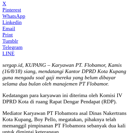
X
Pinterest
WhatsApp
Linkedin
Email
Print
Tumblr
Telegram
LINE
sergap.id, KUPANG – Karyawan PT. Flobamor, Kamis
(16/8/18) siang, mendatangi Kantor DPRD Kota Kupang
guna mengadu soal gaji mereka yang belum dibayar
selama dua bulan oleh manajemen PT Flobamor.
Kedatangan para karyawan ini diterima oleh Komisi IV
DPRD Kota di ruang Rapat Dengar Pendapat (RDP).
Mediator Karyawan PT Flobamora asal Dinas Nakertrans
Kota Kupang, Boy Pello, megatakan, pihaknya telah
memanggil pimpinanan PT Flobamora sebanyak dua kali
untuk dimintai keterangan.