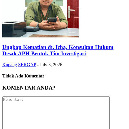
Ungkap Kematian dr. Icha, Konsultan Hukum
Desak APH Bentuk Tim Investigasi
Kupang
SERGAP
-
July 3, 2026
Tidak Ada Komentar
KOMENTAR ANDA?