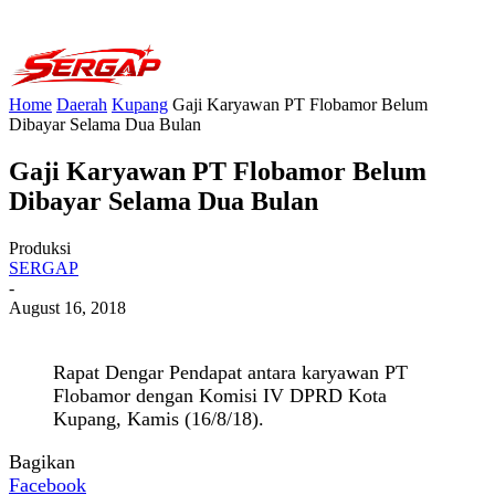
Home
Daerah
Kupang
Gaji Karyawan PT Flobamor Belum
Dibayar Selama Dua Bulan
Gaji Karyawan PT Flobamor Belum
Dibayar Selama Dua Bulan
Produksi
SERGAP
-
August 16, 2018
Rapat Dengar Pendapat antara karyawan PT
Flobamor dengan Komisi IV DPRD Kota
Kupang, Kamis (16/8/18).
Bagikan
Facebook