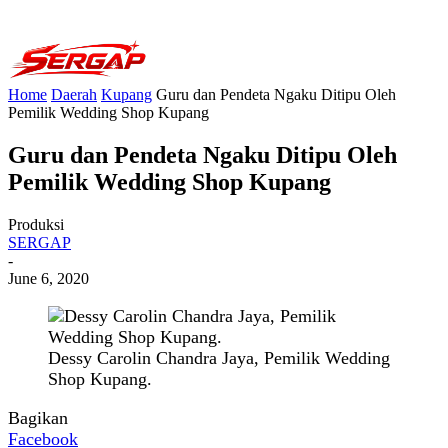
Home
Daerah
Kupang
Guru dan Pendeta Ngaku Ditipu Oleh
Pemilik Wedding Shop Kupang
Guru dan Pendeta Ngaku Ditipu Oleh
Pemilik Wedding Shop Kupang
Produksi
SERGAP
-
June 6, 2020
Dessy Carolin Chandra Jaya, Pemilik Wedding
Shop Kupang.
Bagikan
Facebook