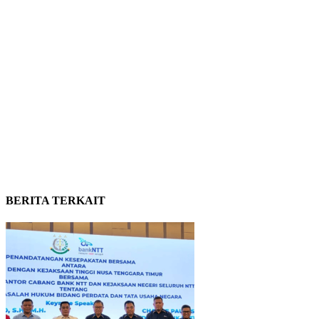
BERITA TERKAIT