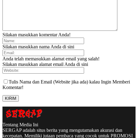
Silakan masukkan komentar Anda!
Silakan masukkan nama Anda di sini
Anda telah memasukkan alamat email yang salah!
Silakan masukkan alamat email Anda di sini
Tulis Nama dan Email (Website jika ada) kalau Ingin Memberi
Komentar!
Tentang Media Ini
SERGAP adalah situs berita yang mengutamakan akurasi dan
kecepatan. Memiliki jutaan pembaca yang cocok untuk PROMOSI