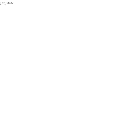
ly 16, 2026