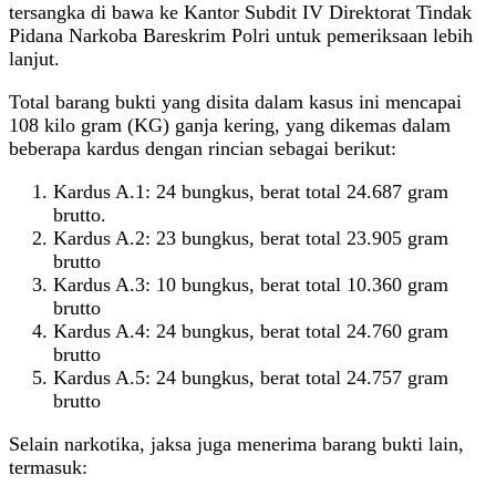
tersangka di bawa ke Kantor Subdit IV Direktorat Tindak
Pidana Narkoba Bareskrim Polri untuk pemeriksaan lebih
lanjut.
Total barang bukti yang disita dalam kasus ini mencapai
108 kilo gram (KG) ganja kering, yang dikemas dalam
beberapa kardus dengan rincian sebagai berikut:
Kardus A.1: 24 bungkus, berat total 24.687 gram
brutto.
Kardus A.2: 23 bungkus, berat total 23.905 gram
brutto
Kardus A.3: 10 bungkus, berat total 10.360 gram
brutto
Kardus A.4: 24 bungkus, berat total 24.760 gram
brutto
Kardus A.5: 24 bungkus, berat total 24.757 gram
brutto
Selain narkotika, jaksa juga menerima barang bukti lain,
termasuk: