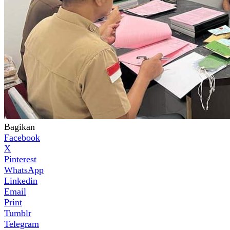
Bagikan
Facebook
X
Pinterest
WhatsApp
Linkedin
Email
Print
Tumblr
Telegram