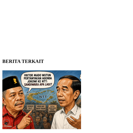
BERITA TERKAIT