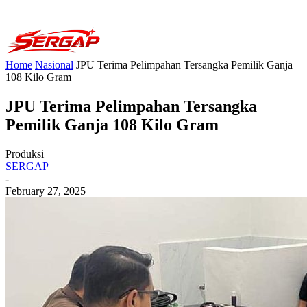
Home
Nasional
JPU Terima Pelimpahan Tersangka Pemilik Ganja
108 Kilo Gram
JPU Terima Pelimpahan Tersangka
Pemilik Ganja 108 Kilo Gram
Produksi
SERGAP
-
February 27, 2025