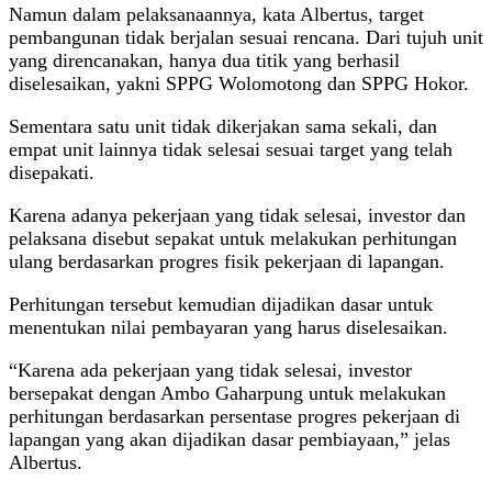
Namun dalam pelaksanaannya, kata Albertus, target
pembangunan tidak berjalan sesuai rencana. Dari tujuh unit
yang direncanakan, hanya dua titik yang berhasil
diselesaikan, yakni SPPG Wolomotong dan SPPG Hokor.
Sementara satu unit tidak dikerjakan sama sekali, dan
empat unit lainnya tidak selesai sesuai target yang telah
disepakati.
Karena adanya pekerjaan yang tidak selesai, investor dan
pelaksana disebut sepakat untuk melakukan perhitungan
ulang berdasarkan progres fisik pekerjaan di lapangan.
Perhitungan tersebut kemudian dijadikan dasar untuk
menentukan nilai pembayaran yang harus diselesaikan.
“Karena ada pekerjaan yang tidak selesai, investor
bersepakat dengan Ambo Gaharpung untuk melakukan
perhitungan berdasarkan persentase progres pekerjaan di
lapangan yang akan dijadikan dasar pembiayaan,” jelas
Albertus.