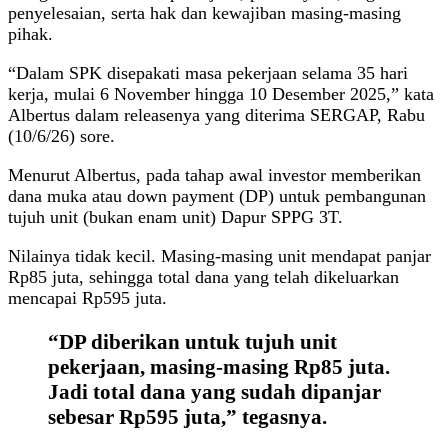
penyelesaian, serta hak dan kewajiban masing-masing
pihak.
“Dalam SPK disepakati masa pekerjaan selama 35 hari
kerja, mulai 6 November hingga 10 Desember 2025,” kata
Albertus dalam releasenya yang diterima SERGAP, Rabu
(10/6/26) sore.
Menurut Albertus, pada tahap awal investor memberikan
dana muka atau down payment (DP) untuk pembangunan
tujuh unit (bukan enam unit) Dapur SPPG 3T.
Nilainya tidak kecil. Masing-masing unit mendapat panjar
Rp85 juta, sehingga total dana yang telah dikeluarkan
mencapai Rp595 juta.
“DP diberikan untuk tujuh unit
pekerjaan, masing-masing Rp85 juta.
Jadi total dana yang sudah dipanjar
sebesar Rp595 juta,” tegasnya.