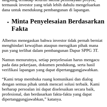
termasuk investor yang telah lebih dahulu mengeluarkan
dana untuk mendukung pembangunan di lapangan.
Minta Penyelesaian Berdasarkan
Fakta
Albertus menegaskan bahwa investor tidak pernah berniat
menghindari kewajiban ataupun merugikan pihak mana
pun yang terlibat dalam pembangunan Dapur SPPG 3T.
Namun menurutnya, setiap penyelesaian harus mengacu
pada data pekerjaan, dokumen pendukung, serta hasil
verifikasi lapangan yang dapat dipertanggungjawabkan.
“Kami tetap membuka ruang komunikasi dan dialog
dengan semua pihak untuk mencari solusi terbaik. Kami
berharap persoalan ini dapat diselesaikan secara baik,
profesional, dan berdasarkan fakta-fakta yang dapat
dipertanggungjawabkan,” katanya.