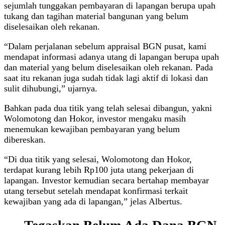
sejumlah tunggakan pembayaran di lapangan berupa upah
tukang dan tagihan material bangunan yang belum
diselesaikan oleh rekanan.
“Dalam perjalanan sebelum appraisal BGN pusat, kami
mendapat informasi adanya utang di lapangan berupa upah
dan material yang belum diselesaikan oleh rekanan. Pada
saat itu rekanan juga sudah tidak lagi aktif di lokasi dan
sulit dihubungi,” ujarnya.
Bahkan pada dua titik yang telah selesai dibangun, yakni
Wolomotong dan Hokor, investor mengaku masih
menemukan kewajiban pembayaran yang belum
dibereskan.
“Di dua titik yang selesai, Wolomotong dan Hokor,
terdapat kurang lebih Rp100 juta utang pekerjaan di
lapangan. Investor kemudian secara bertahap membayar
utang tersebut setelah mendapat konfirmasi terkait
kewajiban yang ada di lapangan,” jelas Albertus.