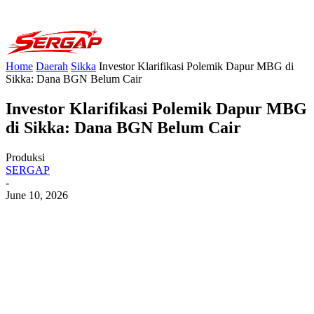
Home
Daerah
Sikka
Investor Klarifikasi Polemik Dapur MBG di
Sikka: Dana BGN Belum Cair
Investor Klarifikasi Polemik Dapur MBG
di Sikka: Dana BGN Belum Cair
Produksi
SERGAP
-
June 10, 2026