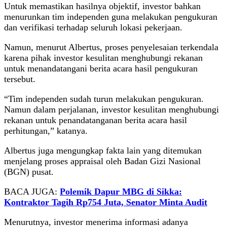
Untuk memastikan hasilnya objektif, investor bahkan
menurunkan tim independen guna melakukan pengukuran
dan verifikasi terhadap seluruh lokasi pekerjaan.
Namun, menurut Albertus, proses penyelesaian terkendala
karena pihak investor kesulitan menghubungi rekanan
untuk menandatangani berita acara hasil pengukuran
tersebut.
“Tim independen sudah turun melakukan pengukuran.
Namun dalam perjalanan, investor kesulitan menghubungi
rekanan untuk penandatanganan berita acara hasil
perhitungan,” katanya.
Albertus juga mengungkap fakta lain yang ditemukan
menjelang proses appraisal oleh Badan Gizi Nasional
(BGN) pusat.
BACA JUGA:
Polemik Dapur MBG di Sikka:
Kontraktor Tagih Rp754 Juta, Senator Minta Audit
Menurutnya, investor menerima informasi adanya