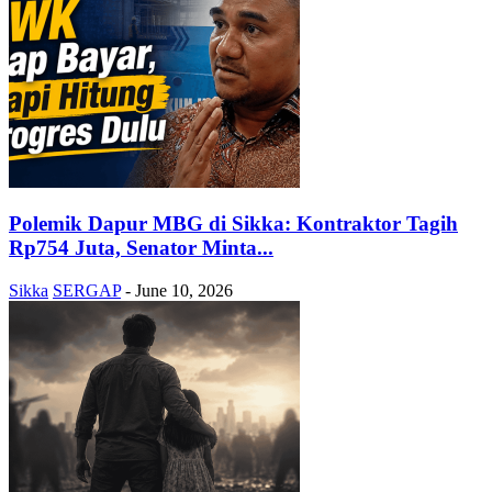
Polemik Dapur MBG di Sikka: Kontraktor Tagih
Rp754 Juta, Senator Minta...
Sikka
SERGAP
-
June 10, 2026