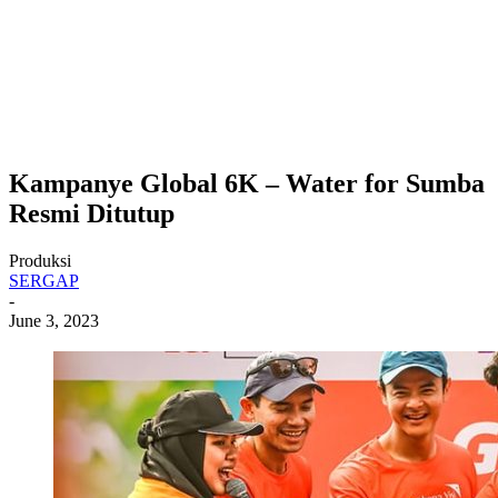
Kampanye Global 6K – Water for Sumba
Resmi Ditutup
Produksi
SERGAP
-
June 3, 2023