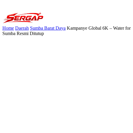
Home
Daerah
Sumba Barat Daya
Kampanye Global 6K – Water for
Sumba Resmi Ditutup