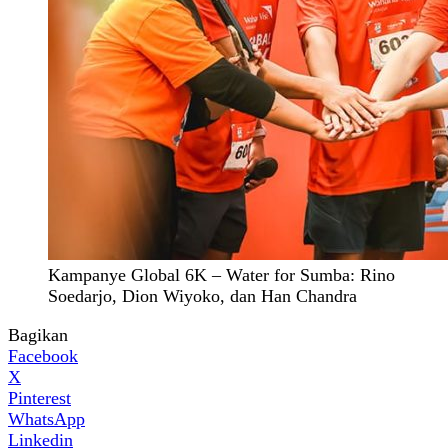
Kampanye Global 6K – Water for Sumba: Rino
Soedarjo, Dion Wiyoko, dan Han Chandra
Bagikan
Facebook
X
Pinterest
WhatsApp
Linkedin