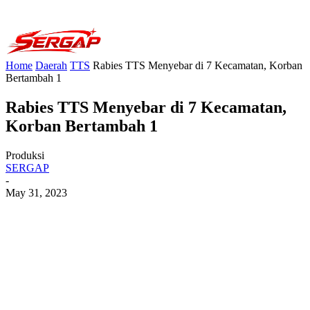
Home
Daerah
TTS
Rabies TTS Menyebar di 7 Kecamatan, Korban
Bertambah 1
Rabies TTS Menyebar di 7 Kecamatan,
Korban Bertambah 1
Produksi
SERGAP
-
May 31, 2023