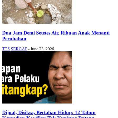
Dua Jam Demi Setetes Air, Ribuan Anak Menanti
Perubahan
TTS
SERGAP
-
June 23, 2026
Dijual, Disiksa, Bertahan Hidup: 12 Tahun