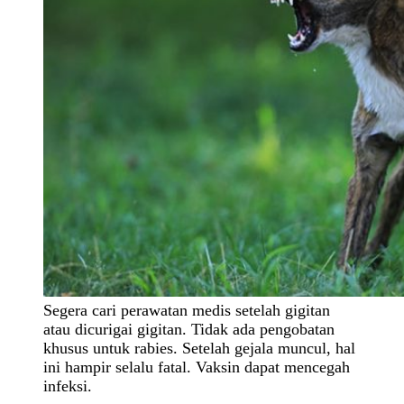
Segera cari perawatan medis setelah gigitan
atau dicurigai gigitan. Tidak ada pengobatan
khusus untuk rabies. Setelah gejala muncul, hal
ini hampir selalu fatal. Vaksin dapat mencegah
infeksi.