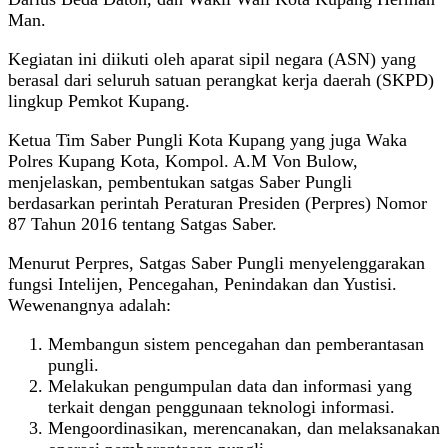
Man.
Kegiatan ini diikuti oleh aparat sipil negara (ASN) yang
berasal dari seluruh satuan perangkat kerja daerah (SKPD)
lingkup Pemkot Kupang.
Ketua Tim Saber Pungli Kota Kupang yang juga Waka
Polres Kupang Kota, Kompol. A.M Von Bulow,
menjelaskan, pembentukan satgas Saber Pungli
berdasarkan perintah Peraturan Presiden (Perpres) Nomor
87 Tahun 2016 tentang Satgas Saber.
Menurut Perpres, Satgas Saber Pungli menyelenggarakan
fungsi Intelijen, Pencegahan, Penindakan dan Yustisi.
Wewenangnya adalah:
Membangun sistem pencegahan dan pemberantasan
pungli.
Melakukan pengumpulan data dan informasi yang
terkait dengan penggunaan teknologi informasi.
Mengoordinasikan, merencanakan, dan melaksanakan