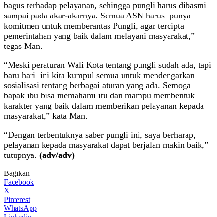
bagus terhadap pelayanan, sehingga pungli harus dibasmi
sampai pada akar-akarnya. Semua ASN harus punya
komitmen untuk memberantas Pungli, agar tercipta
pemerintahan yang baik dalam melayani masyarakat,”
tegas Man.
“Meski peraturan Wali Kota tentang pungli sudah ada, tapi
baru hari ini kita kumpul semua untuk mendengarkan
sosialisasi tentang berbagai aturan yang ada. Semoga
bapak ibu bisa memahami itu dan mampu membentuk
karakter yang baik dalam memberikan pelayanan kepada
masyarakat,” kata Man.
“Dengan terbentuknya saber pungli ini, saya berharap,
pelayanan kepada masyarakat dapat berjalan makin baik,”
tutupnya.
(adv/adv)
Bagikan
Facebook
X
Pinterest
WhatsApp
Linkedin