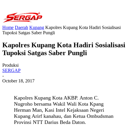
Home
Daerah
Kupang
Kapolres Kupang Kota Hadiri Sosialisasi
Tupoksi Satgas Saber Pungli
Kapolres Kupang Kota Hadiri Sosialisasi
Tupoksi Satgas Saber Pungli
Produksi
SERGAP
-
October 18, 2017
Kapolres Kupang Kota AKBP. Anton C.
Nugroho bersama Wakil Wali Kota Kpang
Herman Man, Kasi Intel Kejaksaan Negeri
Kupang Arirf kanahau, dan Ketua Ombudsman
Provinsi NTT Darius Beda Daton.