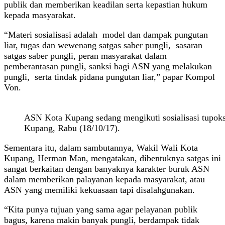
publik dan memberikan keadilan serta kepastian hukum
kepada masyarakat.
“Materi sosialisasi adalah model dan dampak pungutan
liar, tugas dan wewenang satgas saber pungli, sasaran
satgas saber pungli, peran masyarakat dalam
pemberantasan pungli, sanksi bagi ASN yang melakukan
pungli, serta tindak pidana pungutan liar,” papar Kompol
Von.
ASN Kota Kupang sedang mengikuti sosialisasi tupoksi
Kupang, Rabu (18/10/17).
Sementara itu, dalam sambutannya, Wakil Wali Kota
Kupang, Herman Man, mengatakan, dibentuknya satgas ini
sangat berkaitan dengan banyaknya karakter buruk ASN
dalam memberikan palayanan kepada masyarakat, atau
ASN yang memiliki kekuasaan tapi disalahgunakan.
“Kita punya tujuan yang sama agar pelayanan publik
bagus, karena makin banyak pungli, berdampak tidak