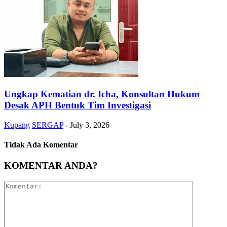
Ungkap Kematian dr. Icha, Konsultan Hukum
Desak APH Bentuk Tim Investigasi
Kupang
SERGAP
-
July 3, 2026
Tidak Ada Komentar
KOMENTAR ANDA?