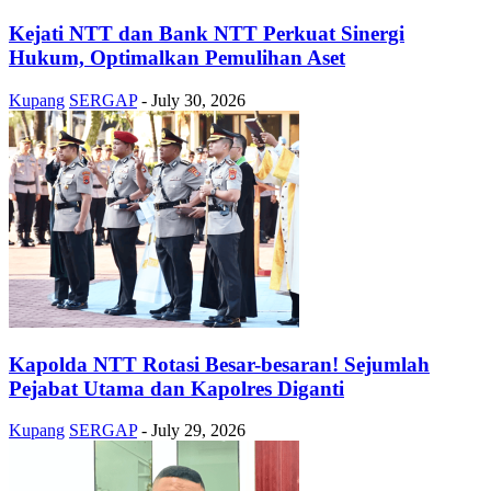
Kejati NTT dan Bank NTT Perkuat Sinergi
Hukum, Optimalkan Pemulihan Aset
Kupang
SERGAP
-
July 30, 2026
Kapolda NTT Rotasi Besar-besaran! Sejumlah
Pejabat Utama dan Kapolres Diganti
Kupang
SERGAP
-
July 29, 2026