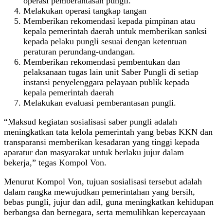
operasi pemberantasan pungli.
Melakukan operasi tangkap tangan
Memberikan rekomendasi kepada pimpinan atau
kepala pemerintah daerah untuk memberikan sanksi
kepada pelaku pungli sesuai dengan ketentuan
peraturan perundang-undangan.
Memberikan rekomendasi pembentukan dan
pelaksanaan tugas lain unit Saber Pungli di setiap
instansi penyelenggara pelayaan publik kepada
kepala pemerintah daerah
Melakukan evaluasi pemberantasan pungli.
“Maksud kegiatan sosialisasi saber pungli adalah
meningkatkan tata kelola pemerintah yang bebas KKN dan
transparansi memberikan kesadaran yang tinggi kepada
aparatur dan masyarakat untuk berlaku jujur dalam
bekerja,” tegas Kompol Von.
Menurut Kompol Von, tujuan sosialisasi tersebut adalah
dalam rangka mewujudkan pemerintahan yang bersih,
bebas pungli, jujur dan adil, guna meningkatkan kehidupan
berbangsa dan bernegara, serta memulihkan kepercayaan