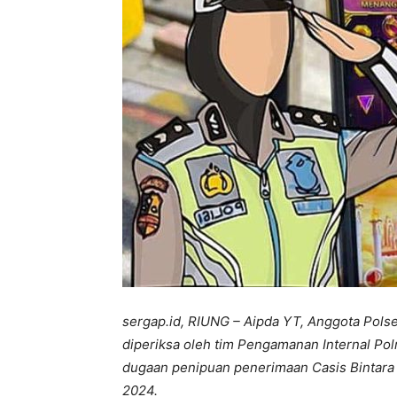
sergap.id, RIUNG – Aipda YT, Anggota Polse
diperiksa oleh tim Pengamanan Internal Pol
dugaan penipuan penerimaan Casis Bintara 
2024.