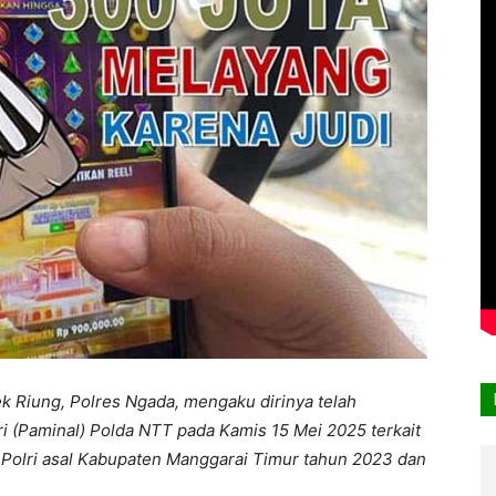
k Riung, Polres Ngada, mengaku dirinya telah
ri (Paminal) Polda NTT pada Kamis 15 Mei 2025 terkait
Polri asal Kabupaten Manggarai Timur tahun 2023 dan