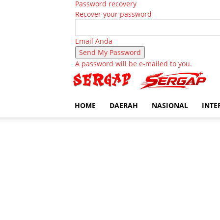
Password recovery
Recover your password
Email Anda
A password will be e-mailed to you.
HOME
DAERAH
NASIONAL
INTE