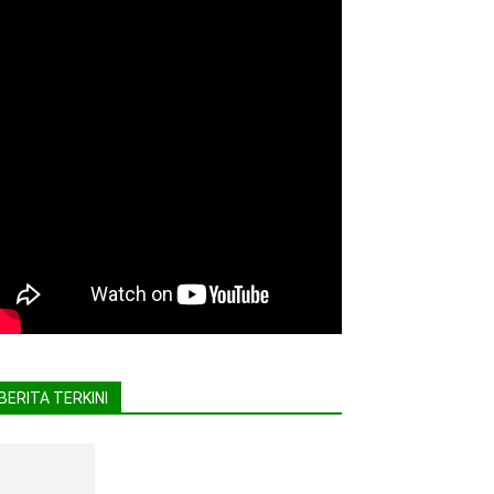
BERITA TERKINI