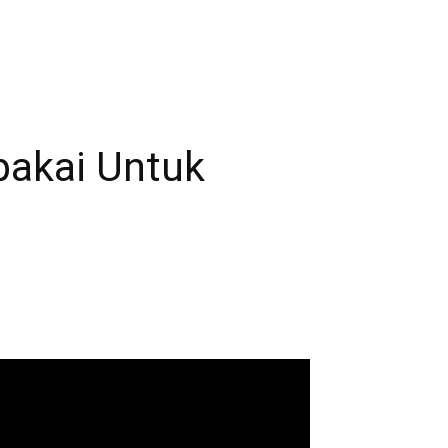
pakai Untuk