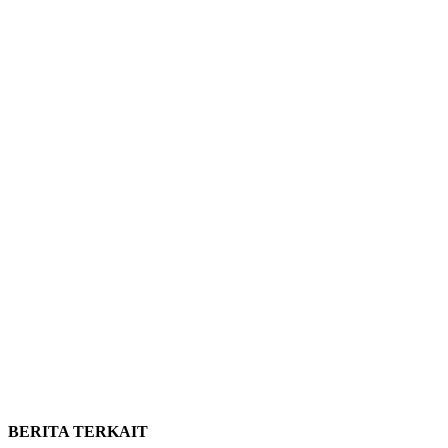
BERITA TERKAIT