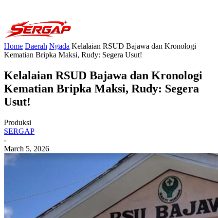
Home
Daerah
Ngada
Kelalaian RSUD Bajawa dan Kronologi
Kematian Bripka Maksi, Rudy: Segera Usut!
Kelalaian RSUD Bajawa dan Kronologi
Kematian Bripka Maksi, Rudy: Segera
Usut!
Produksi
SERGAP
-
March 5, 2026