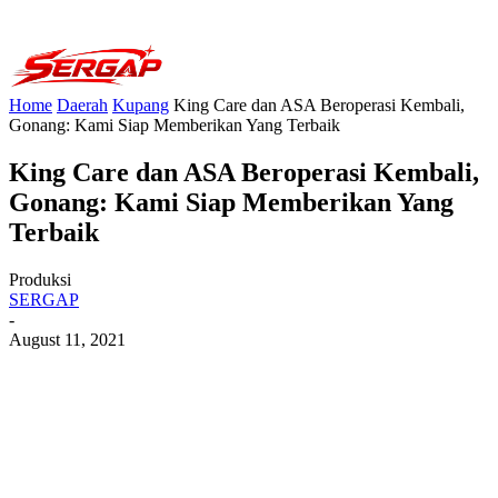
Home
Daerah
Kupang
King Care dan ASA Beroperasi Kembali,
Gonang: Kami Siap Memberikan Yang Terbaik
King Care dan ASA Beroperasi Kembali,
Gonang: Kami Siap Memberikan Yang
Terbaik
Produksi
SERGAP
-
August 11, 2021