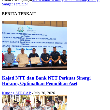
Sangat Tertutup!
BERITA TERKAIT
Kejati NTT dan Bank NTT Perkuat Sinergi
Hukum, Optimalkan Pemulihan Aset
Kupang
SERGAP
-
July 30, 2026