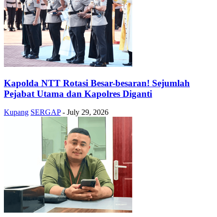
Kapolda NTT Rotasi Besar-besaran! Sejumlah
Pejabat Utama dan Kapolres Diganti
Kupang
SERGAP
-
July 29, 2026