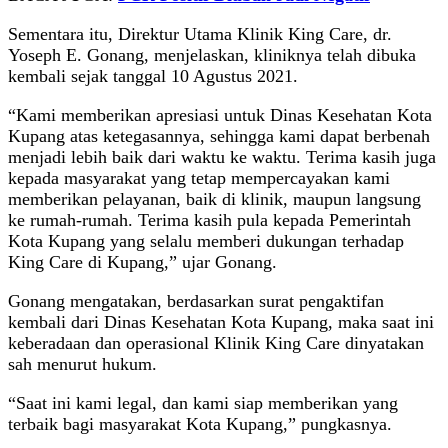
Sementara itu, Direktur Utama Klinik King Care, dr.
Yoseph E. Gonang, menjelaskan, kliniknya telah dibuka
kembali sejak tanggal 10 Agustus 2021.
“Kami memberikan apresiasi untuk Dinas Kesehatan Kota
Kupang atas ketegasannya, sehingga kami dapat berbenah
menjadi lebih baik dari waktu ke waktu. Terima kasih juga
kepada masyarakat yang tetap mempercayakan kami
memberikan pelayanan, baik di klinik, maupun langsung
ke rumah-rumah. Terima kasih pula kepada Pemerintah
Kota Kupang yang selalu memberi dukungan terhadap
King Care di Kupang,” ujar Gonang.
Gonang mengatakan, berdasarkan surat pengaktifan
kembali dari Dinas Kesehatan Kota Kupang, maka saat ini
keberadaan dan operasional Klinik King Care dinyatakan
sah menurut hukum.
“Saat ini kami legal, dan kami siap memberikan yang
terbaik bagi masyarakat Kota Kupang,” pungkasnya.