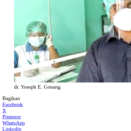
dr. Yoseph E. Gonang
Bagikan
Facebook
X
Pinterest
WhatsApp
Linkedin