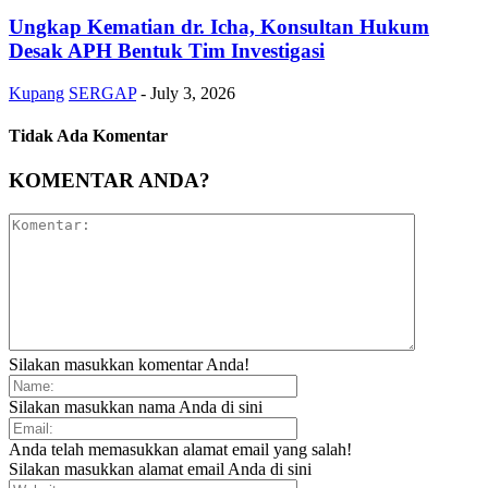
Ungkap Kematian dr. Icha, Konsultan Hukum
Desak APH Bentuk Tim Investigasi
Kupang
SERGAP
-
July 3, 2026
Tidak Ada Komentar
KOMENTAR ANDA?
Silakan masukkan komentar Anda!
Silakan masukkan nama Anda di sini
Anda telah memasukkan alamat email yang salah!
Silakan masukkan alamat email Anda di sini