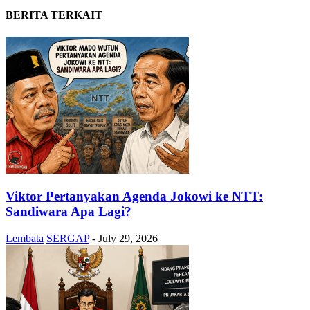
BERITA TERKAIT
Viktor Pertanyakan Agenda Jokowi ke NTT:
Sandiwara Apa Lagi?
Lembata
SERGAP
-
July 29, 2026