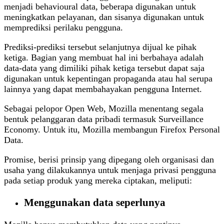
menjadi behavioural data, beberapa digunakan untuk
meningkatkan pelayanan, dan sisanya digunakan untuk
memprediksi perilaku pengguna.
Prediksi-prediksi tersebut selanjutnya dijual ke pihak
ketiga. Bagian yang membuat hal ini berbahaya adalah
data-data yang dimiliki pihak ketiga tersebut dapat saja
digunakan untuk kepentingan propaganda atau hal serupa
lainnya yang dapat membahayakan pengguna Internet.
Sebagai pelopor Open Web, Mozilla menentang segala
bentuk pelanggaran data pribadi termasuk Surveillance
Economy. Untuk itu, Mozilla membangun Firefox Personal
Data.
Promise, berisi prinsip yang dipegang oleh organisasi dan
usaha yang dilakukannya untuk menjaga privasi pengguna
pada setiap produk yang mereka ciptakan, meliputi:
Menggunakan data seperlunya