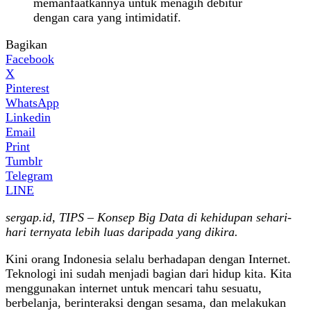
memanfaatkannya untuk menagih debitur
dengan cara yang intimidatif.
Bagikan
Facebook
X
Pinterest
WhatsApp
Linkedin
Email
Print
Tumblr
Telegram
LINE
sergap.id, TIPS – Konsep Big Data di kehidupan sehari-
hari ternyata lebih luas daripada yang dikira.
Kini orang Indonesia selalu berhadapan dengan Internet.
Teknologi ini sudah menjadi bagian dari hidup kita. Kita
menggunakan internet untuk mencari tahu sesuatu,
berbelanja, berinteraksi dengan sesama, dan melakukan