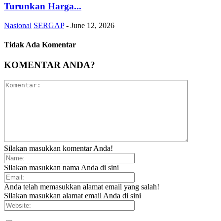
Turunkan Harga...
Nasional
SERGAP
-
June 12, 2026
Tidak Ada Komentar
KOMENTAR ANDA?
Silakan masukkan komentar Anda!
Silakan masukkan nama Anda di sini
Anda telah memasukkan alamat email yang salah!
Silakan masukkan alamat email Anda di sini