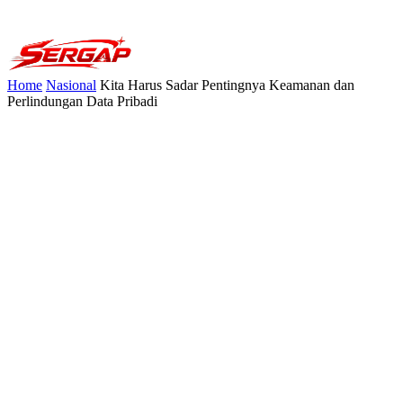
Home
Nasional
Kita Harus Sadar Pentingnya Keamanan dan
Perlindungan Data Pribadi