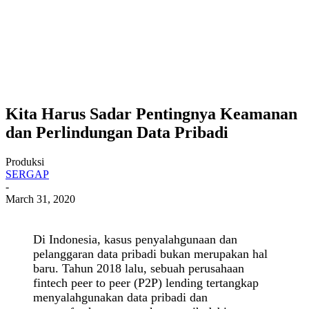
Kita Harus Sadar Pentingnya Keamanan
dan Perlindungan Data Pribadi
Produksi
SERGAP
-
March 31, 2020
Di Indonesia, kasus penyalahgunaan dan
pelanggaran data pribadi bukan merupakan hal
baru. Tahun 2018 lalu, sebuah perusahaan
fintech peer to peer (P2P) lending tertangkap
menyalahgunakan data pribadi dan