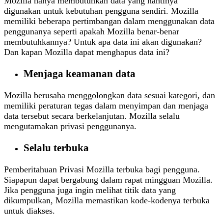
Mozilla hanya membutuhkan data yang nantinya
digunakan untuk kebutuhan pengguna sendiri. Mozilla
memiliki beberapa pertimbangan dalam menggunakan data
penggunanya seperti apakah Mozilla benar-benar
membutuhkannya? Untuk apa data ini akan digunakan?
Dan kapan Mozilla dapat menghapus data ini?
Menjaga keamanan data
Mozilla berusaha menggolongkan data sesuai kategori, dan
memiliki peraturan tegas dalam menyimpan dan menjaga
data tersebut secara berkelanjutan. Mozilla selalu
mengutamakan privasi penggunanya.
Selalu terbuka
Pemberitahuan Privasi Mozilla terbuka bagi pengguna.
Siapapun dapat bergabung dalam rapat mingguan Mozilla.
Jika pengguna juga ingin melihat titik data yang
dikumpulkan, Mozilla memastikan kode-kodenya terbuka
untuk diakses.