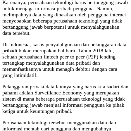
Karenanya, perusahaan teknologi harus bertanggung jawab
untuk menjaga informasi pribadi pengguna. Namun,
melimpahnya data yang dihasilkan oleh pengguna internet
menyebabkan beberapa perusahaan teknologi yang tidak
bertanggung jawab berpotensi untuk menyalahgunakan
data tersebut.
Di Indonesia, kasus penyalahgunaan dan pelanggaran data
pribadi bukan merupakan hal baru. Tahun 2018 lalu,
sebuah perusahaan fintech peer to peer (P2P) lending
tertangkap menyalahgunakan data pribadi dan
memanfaatkannya untuk menagih debitur dengan cara
yang intimidatif.
Pelanggaran privasi data lainnya yang harus kita sadari dan
pahami adalah Surveillance Economy yang merupakan
sistem di mana beberapa perusahaan teknologi yang tidak
bertanggung jawab menjual informasi pengguna ke pihak
ketiga untuk keuntungan pribadi.
Perusahaan teknologi tersebut menggunakan data dan
informasi mentah dari pengguna dan mengubahnya