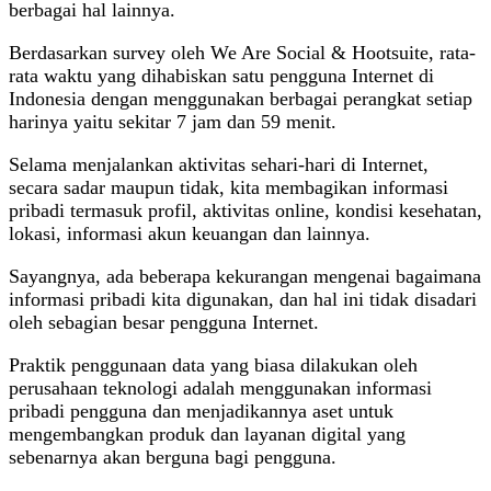
berbagai hal lainnya.
Berdasarkan survey oleh We Are Social & Hootsuite, rata-
rata waktu yang dihabiskan satu pengguna Internet di
Indonesia dengan menggunakan berbagai perangkat setiap
harinya yaitu sekitar 7 jam dan 59 menit.
Selama menjalankan aktivitas sehari-hari di Internet,
secara sadar maupun tidak, kita membagikan informasi
pribadi termasuk profil, aktivitas online, kondisi kesehatan,
lokasi, informasi akun keuangan dan lainnya.
Sayangnya, ada beberapa kekurangan mengenai bagaimana
informasi pribadi kita digunakan, dan hal ini tidak disadari
oleh sebagian besar pengguna Internet.
Praktik penggunaan data yang biasa dilakukan oleh
perusahaan teknologi adalah menggunakan informasi
pribadi pengguna dan menjadikannya aset untuk
mengembangkan produk dan layanan digital yang
sebenarnya akan berguna bagi pengguna.