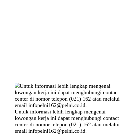
Untuk informasi lebih lengkap mengenai
lowongan kerja ini dapat menghubungi contact
center di nomor telepon (021) 162 atau melalui
email
infopelni162@pelni.co.id
.