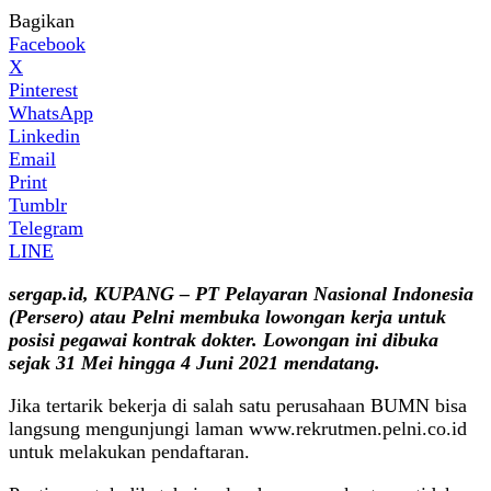
Bagikan
Facebook
X
Pinterest
WhatsApp
Linkedin
Email
Print
Tumblr
Telegram
LINE
sergap.id, KUPANG – PT Pelayaran Nasional Indonesia
(Persero) atau Pelni membuka lowongan kerja untuk
posisi pegawai kontrak dokter. Lowongan ini dibuka
sejak 31 Mei hingga 4 Juni 2021 mendatang.
Jika tertarik bekerja di salah satu perusahaan BUMN bisa
langsung mengunjungi laman www.rekrutmen.pelni.co.id
untuk melakukan pendaftaran.