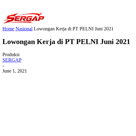
Home
Nasional
Lowongan Kerja di PT PELNI Juni 2021
Lowongan Kerja di PT PELNI Juni 2021
Produksi
SERGAP
-
June 1, 2021