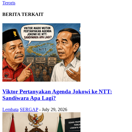
Teroris
BERITA TERKAIT
Viktor Pertanyakan Agenda Jokowi ke NTT:
Sandiwara Apa Lagi?
Lembata
SERGAP
-
July 29, 2026