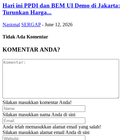
Hari ini PPDI dan BEM UI Demo di Jakarta:
Turunkan Harga...
Nasional
SERGAP
-
June 12, 2026
Tidak Ada Komentar
KOMENTAR ANDA?
Silakan masukkan komentar Anda!
Silakan masukkan nama Anda di sini
Anda telah memasukkan alamat email yang salah!
Silakan masukkan alamat email Anda di sini