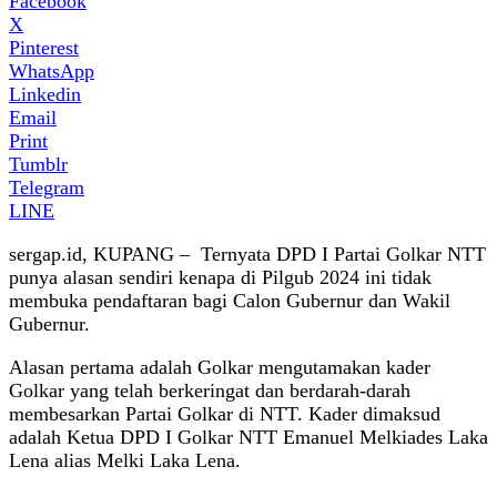
Facebook
X
Pinterest
WhatsApp
Linkedin
Email
Print
Tumblr
Telegram
LINE
sergap.id, KUPANG – Ternyata DPD I Partai Golkar NTT
punya alasan sendiri kenapa di Pilgub 2024 ini tidak
membuka pendaftaran bagi Calon Gubernur dan Wakil
Gubernur.
Alasan pertama adalah Golkar mengutamakan kader
Golkar yang telah berkeringat dan berdarah-darah
membesarkan Partai Golkar di NTT. Kader dimaksud
adalah Ketua DPD I Golkar NTT Emanuel Melkiades Laka
Lena alias Melki Laka Lena.