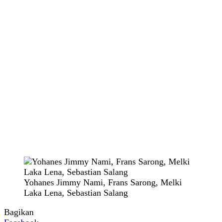
Yohanes Jimmy Nami, Frans Sarong, Melki
Laka Lena, Sebastian Salang
Bagikan