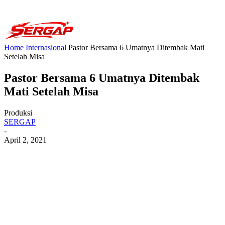
Home
Internasional
Pastor Bersama 6 Umatnya Ditembak Mati
Setelah Misa
Pastor Bersama 6 Umatnya Ditembak
Mati Setelah Misa
Produksi
SERGAP
-
April 2, 2021