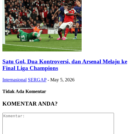
Satu Gol, Dua Kontroversi, dan Arsenal Melaju ke
Final Liga Champions
Internasional
SERGAP
-
May 5, 2026
Tidak Ada Komentar
KOMENTAR ANDA?