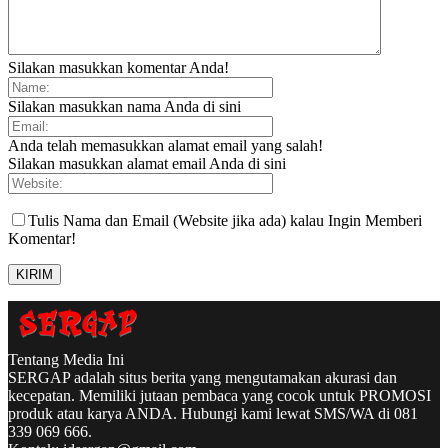
Silakan masukkan komentar Anda!
Silakan masukkan nama Anda di sini
Anda telah memasukkan alamat email yang salah!
Silakan masukkan alamat email Anda di sini
Tulis Nama dan Email (Website jika ada) kalau Ingin Memberi
Komentar!
Tentang Media Ini
SERGAP adalah situs berita yang mengutamakan akurasi dan
kecepatan. Memiliki jutaan pembaca yang cocok untuk PROMOSI
produk atau karya ANDA. Hubungi kami lewat SMS/WA di 081
339 069 666.