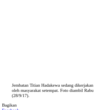
Jembatan Titian Hadakewa sedang dikerjakan
oleh masyarakat setempat. Foto diambil Rabu
(28/9/17).
Bagikan