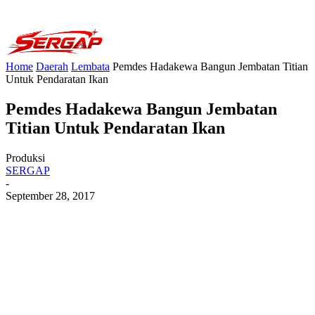
Home
Daerah
Lembata
Pemdes Hadakewa Bangun Jembatan Titian
Untuk Pendaratan Ikan
Pemdes Hadakewa Bangun Jembatan
Titian Untuk Pendaratan Ikan
Produksi
SERGAP
-
September 28, 2017