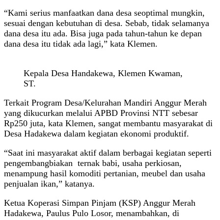
“Kami serius manfaatkan dana desa seoptimal mungkin,
sesuai dengan kebutuhan di desa. Sebab, tidak selamanya
dana desa itu ada. Bisa juga pada tahun-tahun ke depan
dana desa itu tidak ada lagi,” kata Klemen.
Kepala Desa Handakewa, Klemen Kwaman,
ST.
Terkait Program Desa/Kelurahan Mandiri Anggur Merah
yang dikucurkan melalui APBD Provinsi NTT sebesar
Rp250 juta, kata Klemen, sangat membantu masyarakat di
Desa Hadakewa dalam kegiatan ekonomi produktif.
“Saat ini masyarakat aktif dalam berbagai kegiatan seperti
pengembangbiakan ternak babi, usaha perkiosan,
menampung hasil komoditi pertanian, meubel dan usaha
penjualan ikan,” katanya.
Ketua Koperasi Simpan Pinjam (KSP) Anggur Merah
Hadakewa, Paulus Pulo Losor, menambahkan, di