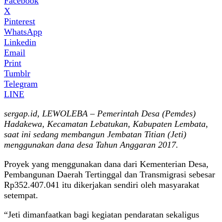
Facebook
X
Pinterest
WhatsApp
Linkedin
Email
Print
Tumblr
Telegram
LINE
sergap.id, LEWOLEBA – Pemerintah Desa (Pemdes)
Hadakewa, Kecamatan Lebatukan, Kabupaten Lembata,
saat ini sedang membangun Jembatan Titian (Jeti)
menggunakan dana desa Tahun Anggaran 2017.
Proyek yang menggunakan dana dari Kementerian Desa,
Pembangunan Daerah Tertinggal dan Transmigrasi sebesar
Rp352.407.041 itu dikerjakan sendiri oleh masyarakat
setempat.
“Jeti dimanfaatkan bagi kegiatan pendaratan sekaligus