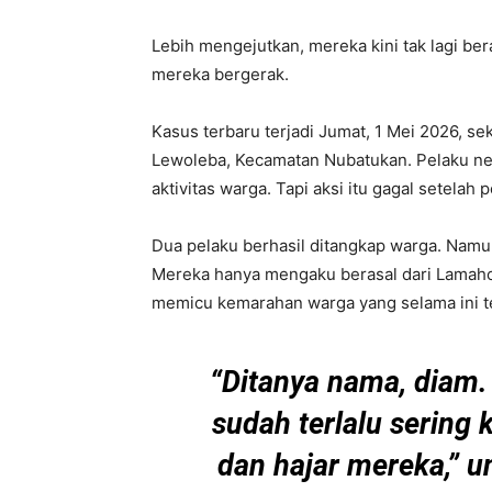
Lebih mengejutkan, mereka kini tak lagi be
mereka bergerak.
Kasus terbaru terjadi Jumat, 1 Mei 2026, se
Lewoleba, Kecamatan Nubatukan. Pelaku nek
aktivitas warga. Tapi aksi itu gagal setela
Dua pelaku berhasil ditangkap warga. Namu
Mereka hanya mengaku berasal dari Lamahora
memicu kemarahan warga yang selama ini t
“Ditanya nama, diam. 
sudah terlalu sering 
dan hajar mereka,” 