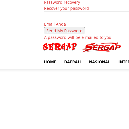
Password recovery
Recover your password
Email Anda
A password will be e-mailed to you.
HOME
DAERAH
NASIONAL
INTE