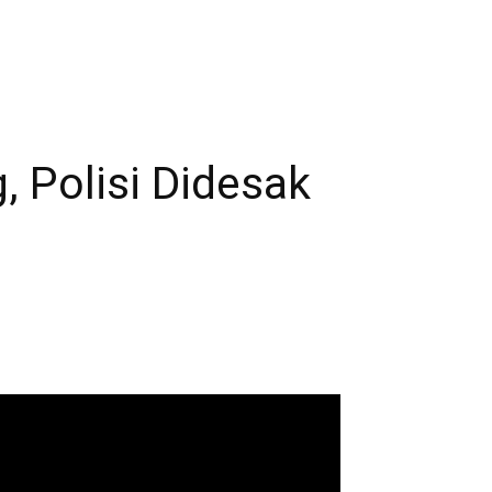
 Polisi Didesak