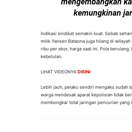
mengembangkan kas
kemungkinan jar
Indikasi sindikat semakin kuat. Sebab sehar
milik Yansen Bataona juga hilang di wilayah
ribu per ekor, harga saat ini. Pola berulang
kebetulan.
LIHAT VIDEONYA
DISINI
Lebih jauh, pelaku sendiri mengaku sudah b
warga mendesak aparat kepolisian tidak ber
membongkar total jaringan pencurian yang 
Bagikan