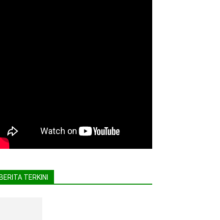
BERITA TERKINI