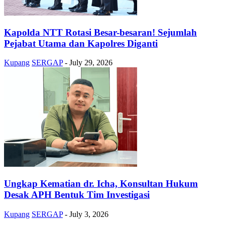
Kapolda NTT Rotasi Besar-besaran! Sejumlah
Pejabat Utama dan Kapolres Diganti
Kupang
SERGAP
-
July 29, 2026
Ungkap Kematian dr. Icha, Konsultan Hukum
Desak APH Bentuk Tim Investigasi
Kupang
SERGAP
-
July 3, 2026