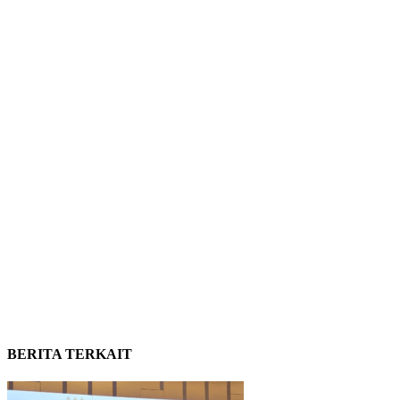
BERITA TERKAIT