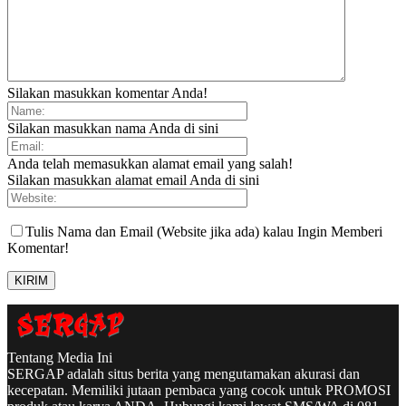
Silakan masukkan komentar Anda!
Silakan masukkan nama Anda di sini
Anda telah memasukkan alamat email yang salah!
Silakan masukkan alamat email Anda di sini
Tulis Nama dan Email (Website jika ada) kalau Ingin Memberi
Komentar!
Tentang Media Ini
SERGAP adalah situs berita yang mengutamakan akurasi dan
kecepatan. Memiliki jutaan pembaca yang cocok untuk PROMOSI