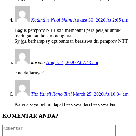
Kadindus Nagi bhani
August 30, 2020 At 2:05 pm
Bagus pemprov NTT sdh membantu para pelajar untuk
meringankan beban orang tua
Sy jga berharap sy dpt bantuan beasiswa dri pemprov NTT
miriam
August 4, 2020 At 7:43 am
cara daftarnya?
Tito Yansli Rano Tusi
March 25, 2020 At 10:34 am
Karena saya belum dapat beasiswa dari beasiswa lain.
KOMENTAR ANDA?