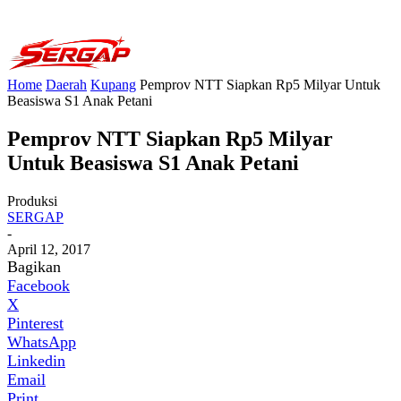
Home
Daerah
Kupang
Pemprov NTT Siapkan Rp5 Milyar Untuk
Beasiswa S1 Anak Petani
Pemprov NTT Siapkan Rp5 Milyar
Untuk Beasiswa S1 Anak Petani
Produksi
SERGAP
-
April 12, 2017
Bagikan
Facebook
X
Pinterest
WhatsApp
Linkedin
Email
Print