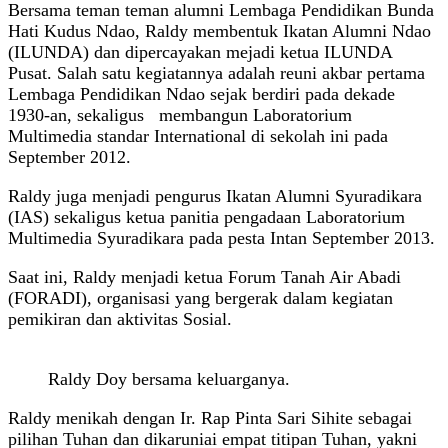
Bersama teman teman alumni Lembaga Pendidikan Bunda
Hati Kudus Ndao, Raldy membentuk Ikatan Alumni Ndao
(ILUNDA) dan dipercayakan mejadi ketua ILUNDA
Pusat. Salah satu kegiatannya adalah reuni akbar pertama
Lembaga Pendidikan Ndao sejak berdiri pada dekade
1930-an, sekaligus membangun Laboratorium
Multimedia standar International di sekolah ini pada
September 2012.
Raldy juga menjadi pengurus Ikatan Alumni Syuradikara
(IAS) sekaligus ketua panitia pengadaan Laboratorium
Multimedia Syuradikara pada pesta Intan September 2013.
Saat ini, Raldy menjadi ketua Forum Tanah Air Abadi
(FORADI), organisasi yang bergerak dalam kegiatan
pemikiran dan aktivitas Sosial.
Raldy Doy bersama keluarganya.
Raldy menikah dengan Ir. Rap Pinta Sari Sihite sebagai
pilihan Tuhan dan dikaruniai empat titipan Tuhan, yakni