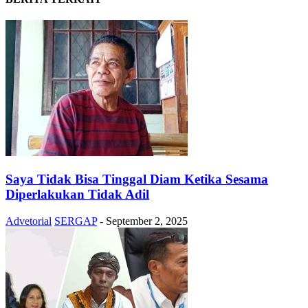
Saya Tidak Bisa Tinggal Diam Ketika Sesama
Diperlakukan Tidak Adil
Advetorial
SERGAP
-
September 2, 2025