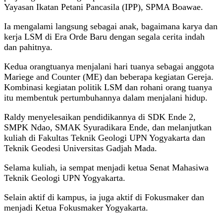
Yayasan Ikatan Petani Pancasila (IPP), SPMA Boawae.
Ia mengalami langsung sebagai anak, bagaimana karya dan
kerja LSM di Era Orde Baru dengan segala cerita indah
dan pahitnya.
Kedua orangtuanya menjalani hari tuanya sebagai anggota
Mariege and Counter (ME) dan beberapa kegiatan Gereja.
Kombinasi kegiatan politik LSM dan rohani orang tuanya
itu membentuk pertumbuhannya dalam menjalani hidup.
Raldy menyelesaikan pendidikannya di SDK Ende 2,
SMPK Ndao, SMAK Syuradikara Ende, dan melanjutkan
kuliah di Fakultas Teknik Geologi UPN Yogyakarta dan
Teknik Geodesi Universitas Gadjah Mada.
Selama kuliah, ia sempat menjadi ketua Senat Mahasiwa
Teknik Geologi UPN Yogyakarta.
Selain aktif di kampus, ia juga aktif di Fokusmaker dan
menjadi Ketua Fokusmaker Yogyakarta.