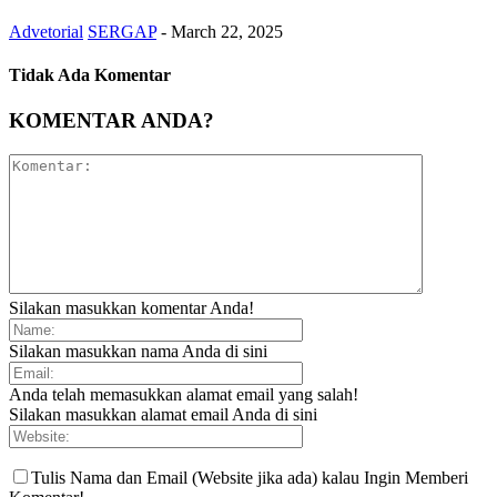
Advetorial
SERGAP
-
March 22, 2025
Tidak Ada Komentar
KOMENTAR ANDA?
Silakan masukkan komentar Anda!
Silakan masukkan nama Anda di sini
Anda telah memasukkan alamat email yang salah!
Silakan masukkan alamat email Anda di sini
Tulis Nama dan Email (Website jika ada) kalau Ingin Memberi