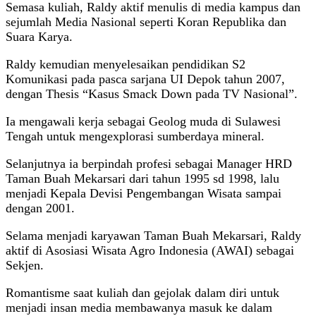
Semasa kuliah, Raldy aktif menulis di media kampus dan
sejumlah Media Nasional seperti Koran Republika dan
Suara Karya.
Raldy kemudian menyelesaikan pendidikan S2
Komunikasi pada pasca sarjana UI Depok tahun 2007,
dengan Thesis “Kasus Smack Down pada TV Nasional”.
Ia mengawali kerja sebagai Geolog muda di Sulawesi
Tengah untuk mengexplorasi sumberdaya mineral.
Selanjutnya ia berpindah profesi sebagai Manager HRD
Taman Buah Mekarsari dari tahun 1995 sd 1998, lalu
menjadi Kepala Devisi Pengembangan Wisata sampai
dengan 2001.
Selama menjadi karyawan Taman Buah Mekarsari, Raldy
aktif di Asosiasi Wisata Agro Indonesia (AWAI) sebagai
Sekjen.
Romantisme saat kuliah dan gejolak dalam diri untuk
menjadi insan media membawanya masuk ke dalam