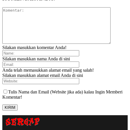
Silakan masukkan komentar Anda!
Silakan masukkan nama Anda di sini
Anda telah memasukkan alamat email yang salah!
Silakan masukkan alamat email Anda di sini
Tulis Nama dan Email (Website jika ada) kalau Ingin Memberi
Komentar!