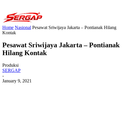
Home
Nasional
Pesawat Sriwijaya Jakarta – Pontianak Hilang
Kontak
Pesawat Sriwijaya Jakarta – Pontianak
Hilang Kontak
Produksi
SERGAP
-
January 9, 2021