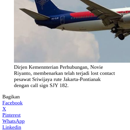
Dirjen Kemennterian Perhubungan, Novie
Riyanto, membenarkan telah terjadi lost contact
pesawat Sriwijaya rute Jakarta-Pontianak
dengan call sign SJY 182.
Bagikan
Facebook
X
Pinterest
WhatsApp
Linkedin