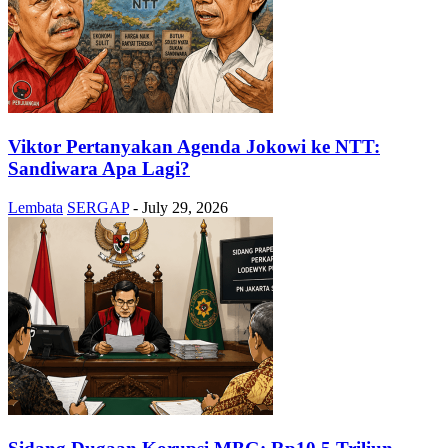
Viktor Pertanyakan Agenda Jokowi ke NTT:
Sandiwara Apa Lagi?
Lembata
SERGAP
-
July 29, 2026