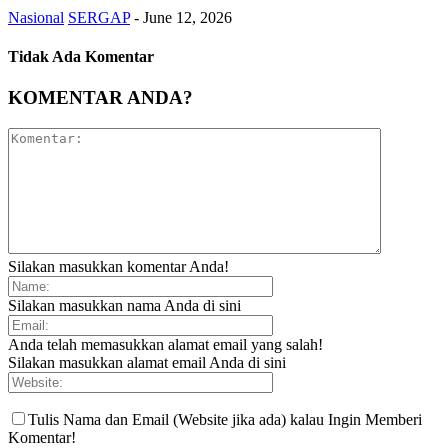
Nasional
SERGAP
-
June 12, 2026
Tidak Ada Komentar
KOMENTAR ANDA?
Silakan masukkan komentar Anda!
Silakan masukkan nama Anda di sini
Anda telah memasukkan alamat email yang salah!
Silakan masukkan alamat email Anda di sini
Tulis Nama dan Email (Website jika ada) kalau Ingin Memberi
Komentar!