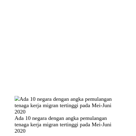
Ada 10 negara dengan angka pemulangan
tenaga kerja migran tertinggi pada Mei-Juni
2020