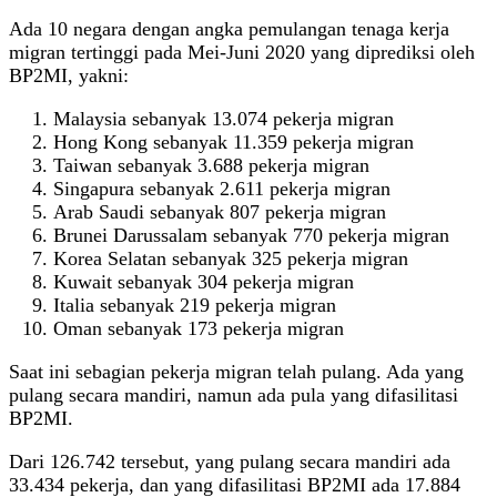
Ada 10 negara dengan angka pemulangan tenaga kerja
migran tertinggi pada Mei-Juni 2020 yang diprediksi oleh
BP2MI, yakni:
Malaysia sebanyak 13.074 pekerja migran
Hong Kong sebanyak 11.359 pekerja migran
Taiwan sebanyak 3.688 pekerja migran
Singapura sebanyak 2.611 pekerja migran
Arab Saudi sebanyak 807 pekerja migran
Brunei Darussalam sebanyak 770 pekerja migran
Korea Selatan sebanyak 325 pekerja migran
Kuwait sebanyak 304 pekerja migran
Italia sebanyak 219 pekerja migran
Oman sebanyak 173 pekerja migran
Saat ini sebagian pekerja migran telah pulang. Ada yang
pulang secara mandiri, namun ada pula yang difasilitasi
BP2MI.
Dari 126.742 tersebut, yang pulang secara mandiri ada
33.434 pekerja, dan yang difasilitasi BP2MI ada 17.884