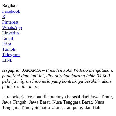
Bagikan
Facebook
X
Pinterest
WhatsApp
Linkedin
Email
Print
Tumblr
Telegram
LINE
sergap.id, JAKARTA – Presiden Joko Widodo mengatakan,
pada Mei dan Juni ini, diperkirakan kurang lebih 34.000
pekerja migran Indonesia yang kontraknya berakhir akan
pulang ke tanah air.
Para pekerja tersebut di antaranya berasal dari Jawa Timur,
Jawa Tengah, Jawa Barat, Nusa Tenggara Barat, Nusa
Tenggara Timur, Sumatra Utara, Lampung, dan Bali.