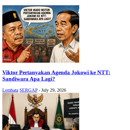
Viktor Pertanyakan Agenda Jokowi ke NTT:
Sandiwara Apa Lagi?
Lembata
SERGAP
-
July 29, 2026