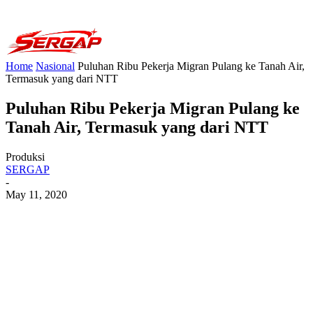
Home
Nasional
Puluhan Ribu Pekerja Migran Pulang ke Tanah Air,
Termasuk yang dari NTT
Puluhan Ribu Pekerja Migran Pulang ke
Tanah Air, Termasuk yang dari NTT
Produksi
SERGAP
-
May 11, 2020