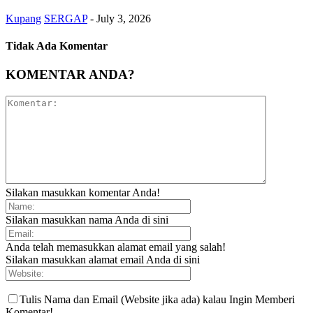
Kupang
SERGAP
-
July 3, 2026
Tidak Ada Komentar
KOMENTAR ANDA?
Silakan masukkan komentar Anda!
Silakan masukkan nama Anda di sini
Anda telah memasukkan alamat email yang salah!
Silakan masukkan alamat email Anda di sini
Tulis Nama dan Email (Website jika ada) kalau Ingin Memberi
Komentar!