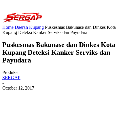
Home
Daerah
Kupang
Puskesmas Bakunase dan Dinkes Kota
Kupang Deteksi Kanker Serviks dan Payudara
Puskesmas Bakunase dan Dinkes Kota
Kupang Deteksi Kanker Serviks dan
Payudara
Produksi
SERGAP
-
October 12, 2017