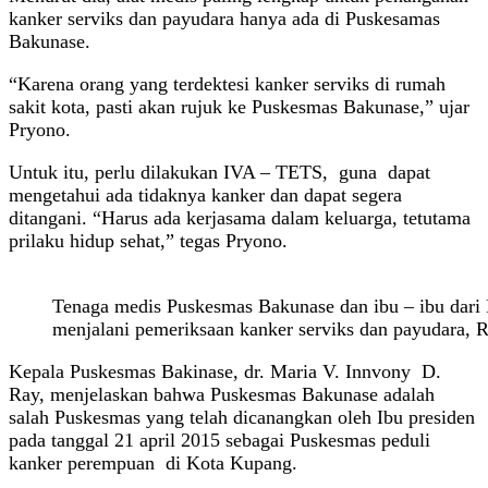
kanker serviks dan payudara hanya ada di Puskesamas
Bakunase.
“Karena orang yang terdektesi kanker serviks di rumah
sakit kota, pasti akan rujuk ke Puskesmas Bakunase,” ujar
Pryono.
Untuk itu, perlu dilakukan IVA – TETS, guna dapat
mengetahui ada tidaknya kanker dan dapat segera
ditangani. “Harus ada kerjasama dalam keluarga, tetutama
prilaku hidup sehat,” tegas Pryono.
Tenaga medis Puskesmas Bakunase dan ibu – ibu dari
menjalani pemeriksaan kanker serviks dan payudara, 
Kepala Puskesmas Bakinase, dr. Maria V. Innvony D.
Ray, menjelaskan bahwa Puskesmas Bakunase adalah
salah Puskesmas yang telah dicanangkan oleh Ibu presiden
pada tanggal 21 april 2015 sebagai Puskesmas peduli
kanker perempuan di Kota Kupang.