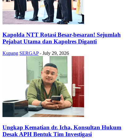
Kapolda NTT Rotasi Besar-besaran! Sejumlah
Pejabat Utama dan Kapolres Diganti
Kupang
SERGAP
-
July 29, 2026
Ungkap Kematian dr. Icha, Konsultan Hukum
Desak APH Bentuk Tim Investigasi