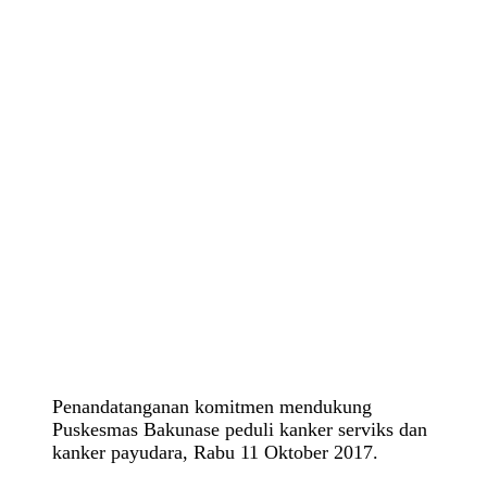
Penandatanganan komitmen mendukung
Puskesmas Bakunase peduli kanker serviks dan
kanker payudara, Rabu 11 Oktober 2017.