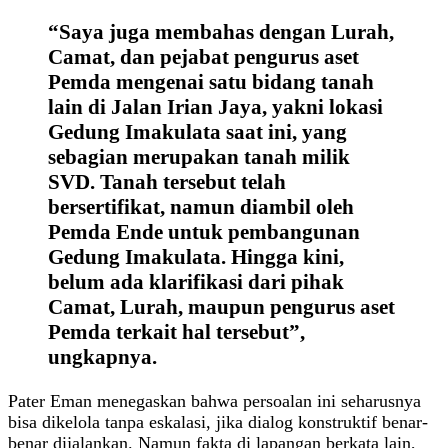
“Saya juga membahas dengan Lurah,
Camat, dan pejabat pengurus aset
Pemda mengenai satu bidang tanah
lain di Jalan Irian Jaya, yakni lokasi
Gedung Imakulata saat ini, yang
sebagian merupakan tanah milik
SVD. Tanah tersebut telah
bersertifikat, namun diambil oleh
Pemda Ende untuk pembangunan
Gedung Imakulata. Hingga kini,
belum ada klarifikasi dari pihak
Camat, Lurah, maupun pengurus aset
Pemda terkait hal tersebut”,
ungkapnya.
Pater Eman menegaskan bahwa persoalan ini seharusnya
bisa dikelola tanpa eskalasi, jika dialog konstruktif benar-
benar dijalankan. Namun fakta di lapangan berkata lain,