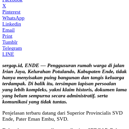
X
Pinterest
WhatsApp
Linkedin
Email
Print
Tumblr
Telegram
LINE
sergap.id, ENDE — Penggusuran rumah warga di jalan
Irian Jaya, Kelurahan Potulando, Kabupaten Ende, tidak
hanya menyisakan puing bangunan dan tangis keluarga
terdampak. Di balik itu, tersimpan lapisan persoalan
yang lebih kompleks, yakni klaim historis, dokumen lama
yang belum sempurna secara administratif, serta
komunikasi yang tidak tuntas.
Penjelasan terbaru datang dari Superior Provincialis SVD
Ende, Pater Eman Embu, SVD.