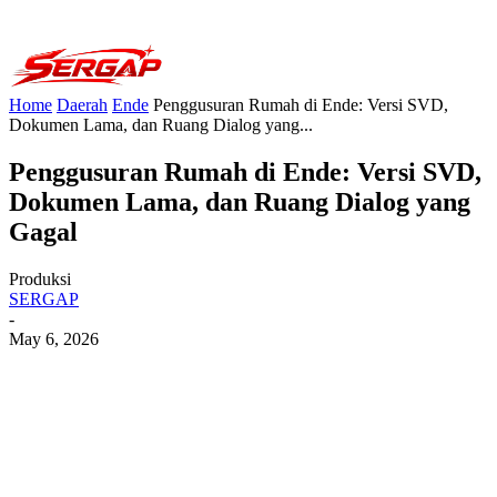
Home
Daerah
Ende
Penggusuran Rumah di Ende: Versi SVD,
Dokumen Lama, dan Ruang Dialog yang...
Penggusuran Rumah di Ende: Versi SVD,
Dokumen Lama, dan Ruang Dialog yang
Gagal
Produksi
SERGAP
-
May 6, 2026