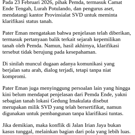
Pada 23 Februari 2026, pihak Pemda, termasuk Camat
Ende Tengah, Lurah Potulando, dan pengurus aset,
mendatangi kantor Provinsialat SVD untuk meminta
klarifikasi status tanah.
Pater Eman mengatakan bahwa penjelasan telah diberikan,
termasuk pertanyaan balik terkait sejarah kepemilikan
tanah oleh Pemda. Namun, hasil akhirnya, klarifikasi
tersebut tidak berujung pada kesepahaman.
Di sinilah muncul dugaan adanya komunikasi yang
berjalan satu arah, dialog terjadi, tetapi tanpa niat
kompromi.
Pater Eman juga menyinggung persoalan lain yang hingga
kini belum mendapat penjelasan dari Pemda Ende, yakni
sebagian tanah lokasi Gedung Imakulata disebut
merupakan milik SVD yang telah bersertifikat, namun
digunakan untuk pembangunan tanpa klarifikasi tuntas.
Jika demikian, maka konflik di Jalan Irian Jaya bukan
kasus tunggal, melainkan bagian dari pola yang lebih luas.