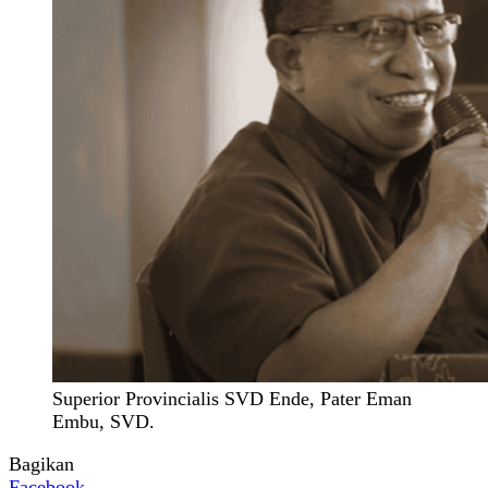
Superior Provincialis SVD Ende, Pater Eman
Embu, SVD.
Bagikan
Facebook