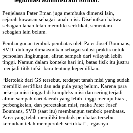
Penjelasan Pater Eman juga membuka dimensi lain,
sejarah kawasan sebagai tanah misi. Disebutkan bahwa
sebagian lahan telah memiliki sertifikat, sementara
sebagian lain belum.
Pembangunan tembok pembatas oleh Pater Josef Boumans,
SVD, dulunya dimaksudkan sebagai solusi praktis untuk
persoalan lingkungan, aliran sampah dari wilayah lebih
tinggi. Namun dalam konteks hari ini, batas fisik itu justru
menjadi titik tafsir baru tentang kepemilikan.
“Bertolak dari GS tersebut, terdapat tanah misi yang sudah
memiliki sertifikat dan ada pula yang belum. Karena para
pekerja misi tinggal di kompleks misi dan sering terjadi
aliran sampah dari daerah yang lebih tinggi menuju biara,
perbengkelan, dan percetakan misi, maka Pater Josef
Boumans, SVD (saat itu) membangun tembok pembatas.
Area yang telah memiliki tembok pembatas tersebut
kemudian telah memperoleh sertifikat”, tegasnya.