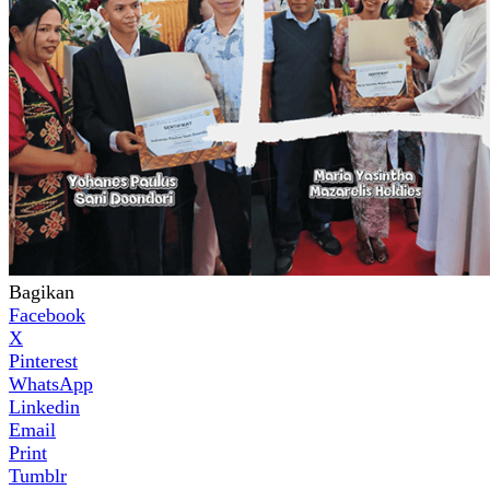
Bagikan
Facebook
X
Pinterest
WhatsApp
Linkedin
Email
Print
Tumblr