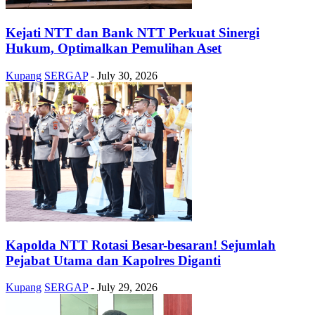
Kejati NTT dan Bank NTT Perkuat Sinergi
Hukum, Optimalkan Pemulihan Aset
Kupang
SERGAP
-
July 30, 2026
Kapolda NTT Rotasi Besar-besaran! Sejumlah
Pejabat Utama dan Kapolres Diganti
Kupang
SERGAP
-
July 29, 2026