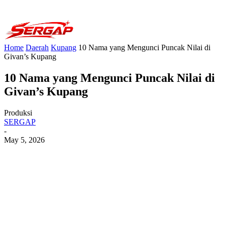
Home
Daerah
Kupang
10 Nama yang Mengunci Puncak Nilai di
Givan’s Kupang
10 Nama yang Mengunci Puncak Nilai di
Givan’s Kupang
Produksi
SERGAP
-
May 5, 2026