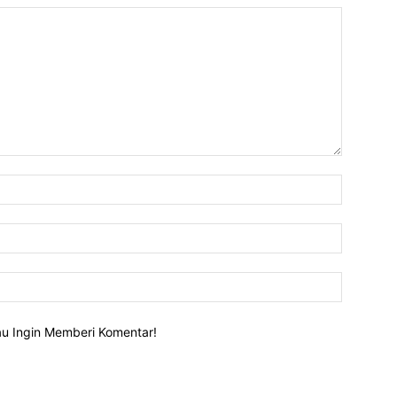
lau Ingin Memberi Komentar!