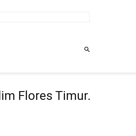
dim Flores Timur.