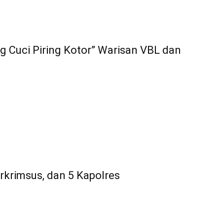
g Cuci Piring Kotor” Warisan VBL dan
rkrimsus, dan 5 Kapolres