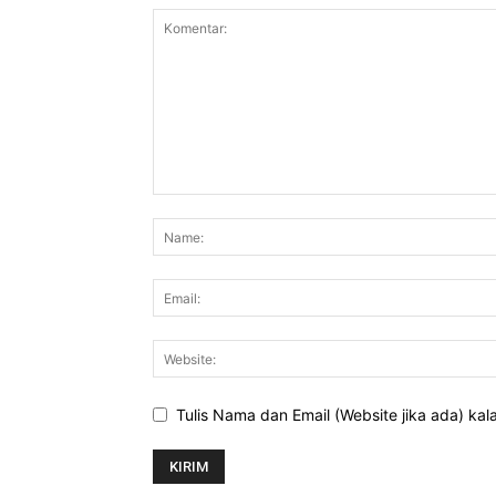
Tulis Nama dan Email (Website jika ada) ka