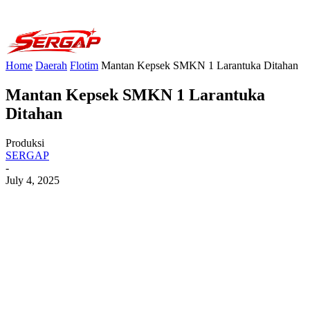
Home
Daerah
Flotim
Mantan Kepsek SMKN 1 Larantuka Ditahan
Mantan Kepsek SMKN 1 Larantuka
Ditahan
Produksi
SERGAP
-
July 4, 2025