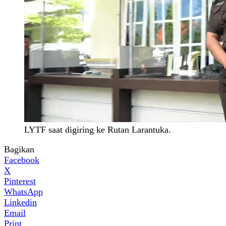
LYTF saat digiring ke Rutan Larantuka.
Bagikan
Facebook
X
Pinterest
WhatsApp
Linkedin
Email
Print