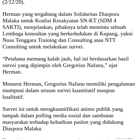
(2/12/20).
Herman yang tergabung dalam Solidaritas Diaspora
Malaka untuk Koalisi Kerakyatan SN-KT (SDM 4
SAKTI), menjelaskan, pihaknya telah meminta sebuah
Lembaga konsultan yang berkedudukan di Kupang, yakni
Nusa Tenggara Training dan Consulting atau NTT
Consulting untuk melakukan survei.
“Petahana memang kalah jauh, hal ini berdasarkan hasil
survei yang dipimpin oleh Gregorius Nafanu,” ujar
Herman.
Menurut Herman, Gregorius Nafanu memiliki pengalaman
mumpuni dalam urusan survei kuantitatif maupun
kualitatif.
Survei ini untuk mengkuantifikasi animo publik yang
tampak dalam polling media sosial dan sambutan
masyarakat terhadap kehadiran paslon yang didukung
Diaspora Malaka.