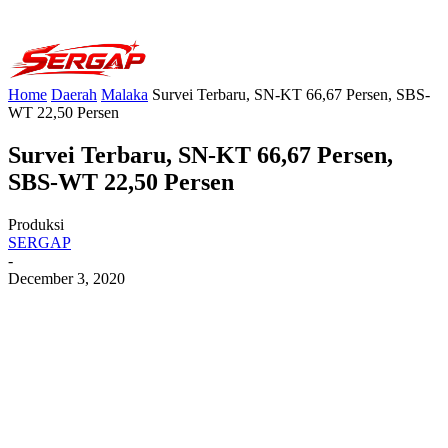
Home
Daerah
Malaka
Survei Terbaru, SN-KT 66,67 Persen, SBS-
WT 22,50 Persen
Survei Terbaru, SN-KT 66,67 Persen,
SBS-WT 22,50 Persen
Produksi
SERGAP
-
December 3, 2020