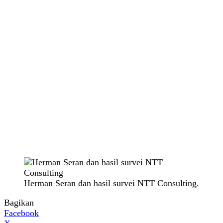
Herman Seran dan hasil survei NTT Consulting.
Bagikan
Facebook