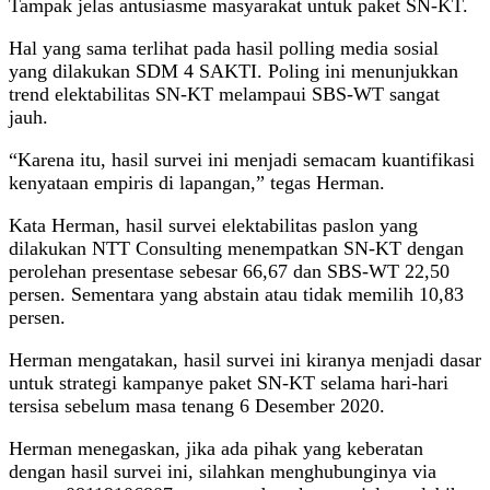
Tampak jelas antusiasme masyarakat untuk paket SN-KT.
Hal yang sama terlihat pada hasil polling media sosial
yang dilakukan SDM 4 SAKTI. Poling ini menunjukkan
trend elektabilitas SN-KT melampaui SBS-WT sangat
jauh.
“Karena itu, hasil survei ini menjadi semacam kuantifikasi
kenyataan empiris di lapangan,” tegas Herman.
Kata Herman, hasil survei elektabilitas paslon yang
dilakukan NTT Consulting menempatkan SN-KT dengan
perolehan presentase sebesar 66,67 dan SBS-WT 22,50
persen. Sementara yang abstain atau tidak memilih 10,83
persen.
Herman mengatakan, hasil survei ini kiranya menjadi dasar
untuk strategi kampanye paket SN-KT selama hari-hari
tersisa sebelum masa tenang 6 Desember 2020.
Herman menegaskan, jika ada pihak yang keberatan
dengan hasil survei ini, silahkan menghubunginya via