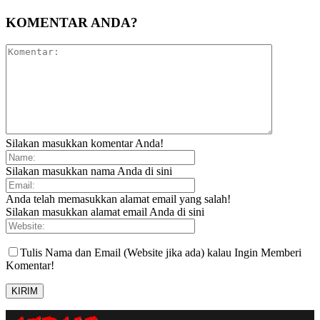
KOMENTAR ANDA?
Silakan masukkan komentar Anda!
Silakan masukkan nama Anda di sini
Anda telah memasukkan alamat email yang salah!
Silakan masukkan alamat email Anda di sini
Tulis Nama dan Email (Website jika ada) kalau Ingin Memberi
Komentar!