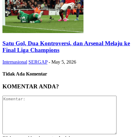
Satu Gol, Dua Kontroversi, dan Arsenal Melaju ke
Final Liga Champions
Internasional
SERGAP
-
May 5, 2026
Tidak Ada Komentar
KOMENTAR ANDA?